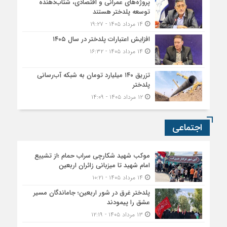
پروژه‌های عمرانی و اقتصادی، شتاب‌دهنده
توسعه پلدختر هستند
۱۴ مرداد ۱۴۰۵ - ۱۹:۲۷
افزایش اعتبارات پلدختر در سال ۱۴۰۵
۱۴ مرداد ۱۴۰۵ - ۱۶:۳۲
تزریق ۱۴۰ میلیارد تومان به شبکه آب‌رسانی
پلدختر
۱۲ مرداد ۱۴۰۵ - ۱۴:۰۹
اجتماعی
موکب شهید شکارچی سراب حمام ؛از تشییع
امام شهید تا میزبانی زائران اربعین
۱۴ مرداد ۱۴۰۵ - ۱۰:۲۱
پلدختر غرق در شور اربعین؛ جاماندگان مسیر
عشق را پیمودند
۱۳ مرداد ۱۴۰۵ - ۱۲:۱۹