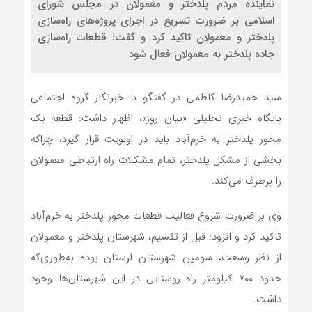
نماینده مردم پلدختر و معمولان در مجلس شورای
اسلامی بر ضرورت تسریع در اجرای پروژه‌های راه‌سازی
پلدختر و معمولان تاکید کرد و گفت: قطعات راه‌سازی
جاده پلدختر به معمولان فعال شود
سید حمیدرضا کاظمی در گفتگو با خبرنگار گروه اجتماعی
پایگاه خبری تحلیلی «بیان روز»، اظهار داشت: قطعه یک
محور پلدختر به خرم‌آباد باید در اولویت قرار گیرد، چراکه
بخشی از مشکل پلدختر، تمام مشکلات راه ارتباطی معمولان
را برطرف می‌کند.
وی بر ضرورت شروع فعالیت قطعات محور پلدختر به خرم‌آباد
تاکید کرد و افزود: قبل از تقسیم، شهرستان پلدختر و معمولان
از نظر وسعت، سومین شهرستان لرستان بوده به‌طوری‌که
حدود ۷۰۰ کیلومتر راه روستایی در این شهرستان‌ها وجود
داشت.