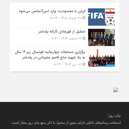
ایران با محدودیت وارد لس‌آنجلس می‌شود
۳۰ خرداد ۱۴۰۵ - ۲۰:۲۴
تجلیل از قهرمانان کاراته پلدختر
۰۶ اسفند ۱۴۰۴ - ۲۱:۴۱
برگزاری مسابقات چهارجانبه فوتسال زیر ۱۹ سال
به یاد شهید حاج قاسم سلیمانی در پلدختر
۰۸ دی ۱۴۰۴ - ۱۰:۴۳
بیان روز
؛
استفاده رسانه‌های داخلی دارای مجوز از محتوا، با ذکر منبع
بیان روز
مجاز
است
.