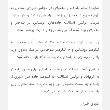
نماینده مردم پلدختر و معمولان در مجلس شورای اسلامی به
لزوم تسریع در تکمیل پروژه‌های راه‌سازی تاکید و عنوان کرد:
سرعت روکش آسفالت جاده‌های روستایی در پلدختر و
معمولان زیاد شده اما نیازمند توجه و عنایت بیشتر است.
وی بیان کرد: احداث حدود ۳۰ کیلومتر راه روستایی، ۱۰
کیلومتر روشنایی و ۱۰ کیلومتر نیوجرسی در سفر معاون وزیر
راه و شهرسازی به پلدختر مصوب شده که باید انجام شود.
کاظمی گفت: احداث دیواره‌های حفاظتی برای محور پلدختر
به خرم‌آباد و روکش آسفالت ۵۰ کیلومتر جاده بین شهری از
پلدختر به سمت معمولان نیز جزو مصوبات سفر معاون وزیر
راه به پلدختر است که باید اجرایی شود.
انتهای خبر/