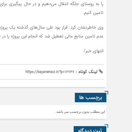
را به روستای جلگه انتقال می‌دهیم و در حال پیگیری برای
تامین کنیم.
وی خاطرنشان کرد: قرار بود طی سال‌های گذشته یک پروژه
عدم تامین منابع مالی تعطیل شد که انجام این پروژه را در بر
انتهای خبر/
لینک کوتاه :
https://bayanerooz.ir/?p=12747
برچسب ها
این مطلب بدون برچسب می باشد.
ثبت دیدگاه