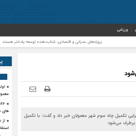
ورزشی
پروژه‌های عمرانی و اقتصادی، شتاب‌دهنده توسعه پلدختر هستند
پر
‌شود
اول
معمول
۶
های م
رایی تکمیل چاه سوم شهر معمولان خبر داد و گفت: با تکمیل
از 
 برطرف می‌شود
استفاد