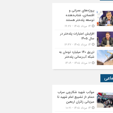
پروژه‌های عمرانی و
اقتصادی، شتاب‌دهنده
توسعه پلدختر هستند
۱۴ مرداد ۱۴۰۵ - ۱۹:۲۷
افزایش اعتبارات پلدختر در
سال ۱۴۰۵
۱۴ مرداد ۱۴۰۵ - ۱۶:۳۲
تزریق ۱۴۰ میلیارد تومان به
شبکه آب‌رسانی پلدختر
۱۲ مرداد ۱۴۰۵ - ۱۴:۰۹
ماعی
موکب شهید شکارچی سراب
حمام ؛از تشییع امام شهید تا
میزبانی زائران اربعین
۱۴ مرداد ۱۴۰۵ - ۱۰:۲۱