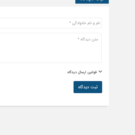
قوانین ارسال دیدگاه
ثبت دیدگاه