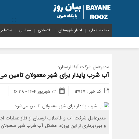
صفحه اصلی
اخبار شهرستان
اقتصادی
سیاسی
اجتماعی
مدیرعامل شرکت آبفا لرستان:
آب شرب پایدار برای شهر معمولان تامین می
کد خبر : 12747
۰۳ شهریور ۱۴۰۴ - ۱۶:۳۸
مدیرعامل شرکت آب و فاضلاب لرستان از آغاز عملیات اج
و بهره‌برداری از این پروژه، مشکل آب شرب شهر معمولان