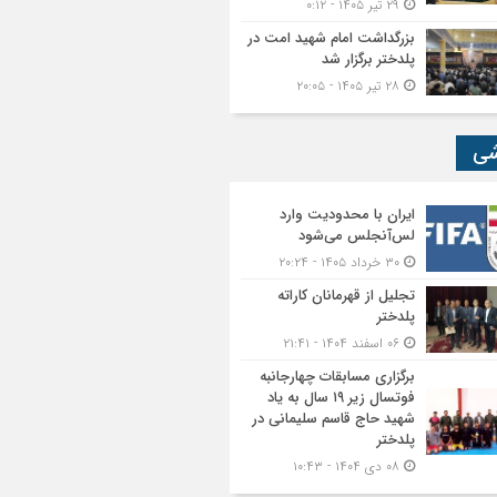
۲۹ تیر ۱۴۰۵ - ۰:۱۲
بزرگداشت امام شهید امت در
پلدختر برگزار شد
۲۸ تیر ۱۴۰۵ - ۲۰:۰۵
شی
ایران با محدودیت وارد
لس‌آنجلس می‌شود
۳۰ خرداد ۱۴۰۵ - ۲۰:۲۴
تجلیل از قهرمانان کاراته
پلدختر
۰۶ اسفند ۱۴۰۴ - ۲۱:۴۱
برگزاری مسابقات چهارجانبه
فوتسال زیر ۱۹ سال به یاد
شهید حاج قاسم سلیمانی در
پلدختر
۰۸ دی ۱۴۰۴ - ۱۰:۴۳