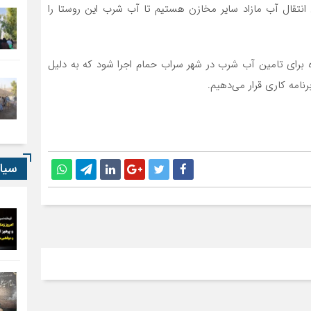
 انتقال آب مازاد سایر مخازن هستیم تا آب شرب این روستا را
 برای تامین آب شرب در شهر سراب حمام اجرا شود که به دلیل
نامه کاری قرار می‌دهیم.
سیا