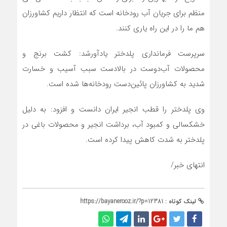
منظم برای جریان آب رودخانه است که انتظار داریم کشاورزان
هم ما را در این راه یاری کنند.
سرپرست فرمانداری پلدختر یادآورشد: کشت برنج و
محصولات آب‌دوست در بالادست سبب آسیب و خسارت
شدید به کشاورزان پائین‌دست رودخانه‌ها شده است.
وی پلدختر را قطب انجیر ایران دانست و افزود: به دلیل
خشکسالی و کمبود آب، برداشت انجیر و محصولات باغی در
پلدختر به شدت کاهش پیدا کرده است.
انتهای خبر/
لینک کوتاه :
https://bayanerooz.ir/?p=12381