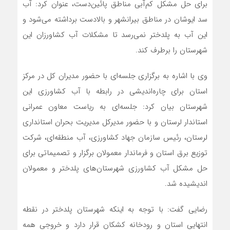
برای حل مشکل کم‌آبی مناطق پائین‌دست، عنوان کرد: آب
سد ایوشان در مناطق بیرانشهر و بالادست برداشته می‌شود و
این آب به پلدختر نمی‌رسد تا مشکلات آب کشاورزان این
شهرستان را برطرف کند.
وی با اشاره به برگزاری جلسه‌ای با حضور مدیران کل در مرکز
استان برای چاره‌اندیشی در رابطه با آب کشاورزی این
شهرستان بیان کرد: جلسه‌ای به ریاست معاون عمرانی
استاندار لرستان و با حضور مدیرکل مدیریت بحران استانداری
لرستان، رئیس سازمان جهاد کشاورزی، آب منطقه‌ای، شرکت
توزیع برق استان و فرماندار معمولان برگزار و تصمیماتی برای
حل مشکل آب کشاورزی شهرستان‌های پلدختر و معمولان
اندیشیده شد.
رضایی گفت: با توجه به اینکه شهرستان پلدختر در نقطه
انتهایی استان و رودخانه کشکان قرار دارد و خروجی همه