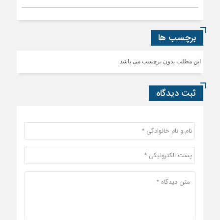
برچسب ها
این مطلب بدون برچسب می باشد.
ثبت دیدگاه