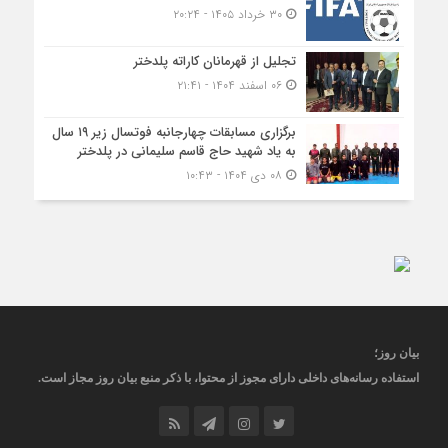
۳۰ خرداد ۱۴۰۵ - ۲۰:۲۴
تجلیل از قهرمانان کاراته پلدختر
۰۶ اسفند ۱۴۰۴ - ۲۱:۴۱
برگزاری مسابقات چهارجانبه فوتسال زیر ۱۹ سال
به یاد شهید حاج قاسم سلیمانی در پلدختر
۰۸ دی ۱۴۰۴ - ۱۰:۴۳
بیان روز
؛
استفاده رسانه‌های داخلی دارای مجوز از محتوا، با ذکر منبع
بیان روز
مجاز
است
.