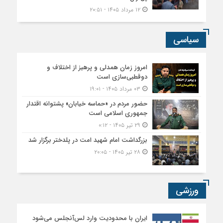
۱۲ مرداد ۱۴۰۵ - ۲۰:۵۱
سیاسی
امروز زمان همدلی و پرهیز از اختلاف و
دوقطبی‌سازی است
۰۳ مرداد ۱۴۰۵ - ۱۹:۰۱
حضور مردم در «حماسه خیابان» پشتوانه اقتدار
جمهوری اسلامی است
۲۹ تیر ۱۴۰۵ - ۰:۱۲
بزرگداشت امام شهید امت در پلدختر برگزار شد
۲۸ تیر ۱۴۰۵ - ۲۰:۰۵
ورزشی
ایران با محدودیت وارد لس‌آنجلس می‌شود