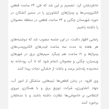
خاطرنشان کرد: تصمیم بر این شد که طی ۲۴ ساعت قطعی
الکتروپمپ‌ها و پمپاژهای کشاورزی را در مسیر کشکان در
حوزه شهرستان چگنی و ۲۴ ساعت قطعی در منطقه معمولان
را داشته باشیم.
رضایی اظهار داشت: در این جلسه مصوب شد که دوشنبه‌های
هر هفته به مدت سه ساعت فیدرهای الکتروپمپ‌های
پمپاژ‌ها و ۲۱ ساعت هم چبگرد سیم‌های برق در شهرهای
ویسیان، چگنی و معمولان انجام شود که تا آب رودخانه به
محدوده پلدختر برسد و باغات از خشکی نجات پیدا کنند.
وی افزود: در زمان قطعی‌ها تیم‌هایی متشکل از امور آب،
جهاد کشاورزی، شرکت توزیع برق و با همکاری نیروی
انتظامی بر خاموشی‌ها نظارت داشته باشند و با متخلفان
برخورد کنند.