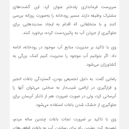
سرپرست فرمانداری پلدختر عنوان کرد: این گشت‌های
مشترک وظیفه دارند مسیر رودخانه را به‌صورت روزانه بررسی
کنند و با متخلفانی که اقدام به ایجاد سدبندهایی برای
جلوگیری از جریان آب به پائین‌دست کرده، برخورد کنند.
وی با تاکید بر مدیریت منابع آب موجود در رودخانه، ادامه
داد: اگر بتوانیم آب موجود را مدیریت کنیم کمک بزرگی به
کشاورزان می‌شود.
رضایی گفت: به دلیل تجمیعی بودن، گستردگی باغات انجیر
و قرارگیری در اراضی شیب‌دار به سختی می‌توان آنها را
آبرسانی کرد، ولی در صورت ضرورت هم از تانکر آبرسان برای
جلوگیری از خشک‌ شدن باغات استفاده می‌شود.
وی با تاکید بر ضرورت نجات باغات چندین ساله مردم،
تصریح کرد: بهترین راه برای رساندن آب به باغات قطعی‌های