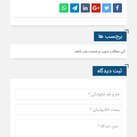
برچسب ها
این مطلب بدون برچسب می باشد.
ثبت دیدگاه