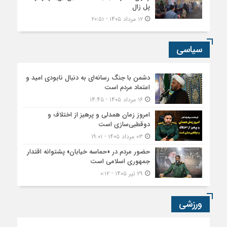
پل زال
۱۲ مرداد ۱۴۰۵ - ۲۰:۵۱
سیاسی
دشمن با جنگ رسانه‌ای به دنبال نابودی امید و
اعتماد مردم است
۱۶ مرداد ۱۴۰۵ - ۱۴:۴۵
امروز زمان همدلی و پرهیز از اختلاف و
دوقطبی‌سازی است
۰۳ مرداد ۱۴۰۵ - ۱۹:۰۱
حضور مردم در «حماسه خیابان» پشتوانه اقتدار
جمهوری اسلامی است
۲۹ تیر ۱۴۰۵ - ۰:۱۲
ورزشی