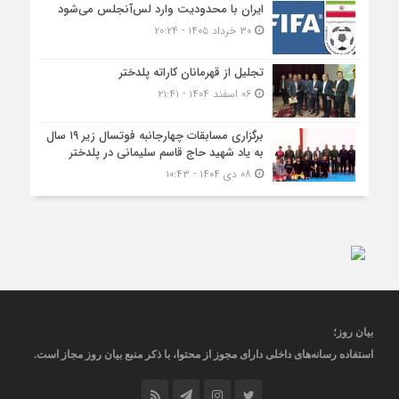
ایران با محدودیت وارد لس‌آنجلس می‌شود
۳۰ خرداد ۱۴۰۵ - ۲۰:۲۴
تجلیل از قهرمانان کاراته پلدختر
۰۶ اسفند ۱۴۰۴ - ۲۱:۴۱
برگزاری مسابقات چهارجانبه فوتسال زیر ۱۹ سال
به یاد شهید حاج قاسم سلیمانی در پلدختر
۰۸ دی ۱۴۰۴ - ۱۰:۴۳
بیان روز
؛
استفاده رسانه‌های داخلی دارای مجوز از محتوا، با ذکر منبع
بیان روز
مجاز
است
.