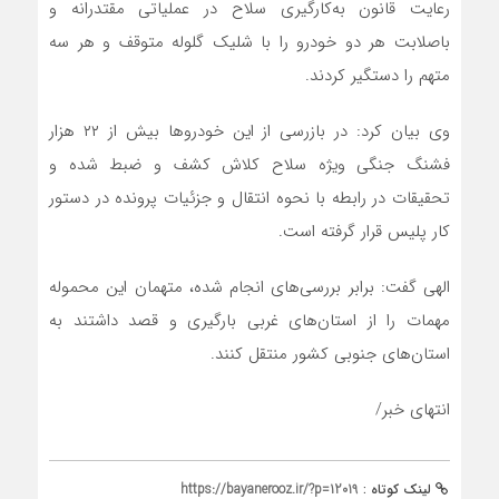
رعایت قانون به‌کارگیری سلاح در عملیاتی مقتدرانه و
باصلابت هر دو خودرو را با شلیک گلوله متوقف و هر سه
متهم را دستگیر کردند.
وی بیان کرد: در بازرسی از این خودروها بیش از ۲۲ هزار
فشنگ جنگی ویژه سلاح کلاش کشف و ضبط شده و
تحقیقات در رابطه با نحوه انتقال و جزئیات پرونده در دستور
کار پلیس قرار گرفته است.
الهی گفت: برابر بررسی‌های انجام شده، متهمان این محموله
مهمات را از استان‌های غربی بارگیری و قصد داشتند به
استان‌های جنوبی کشور منتقل کنند.
انتهای خبر/
لینک کوتاه :
https://bayanerooz.ir/?p=12019