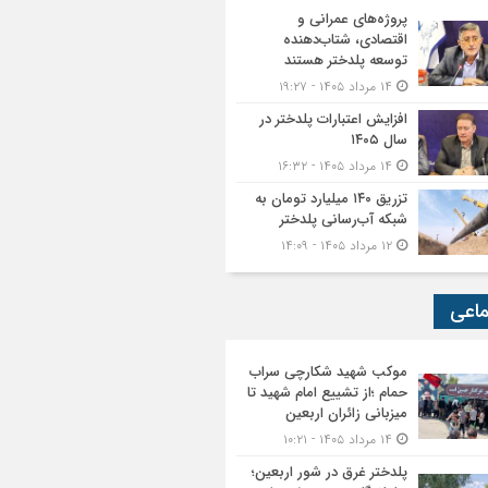
پروژه‌های عمرانی و
اقتصادی، شتاب‌دهنده
توسعه پلدختر هستند
۱۴ مرداد ۱۴۰۵ - ۱۹:۲۷
افزایش اعتبارات پلدختر در
سال ۱۴۰۵
۱۴ مرداد ۱۴۰۵ - ۱۶:۳۲
تزریق ۱۴۰ میلیارد تومان به
شبکه آب‌رسانی پلدختر
۱۲ مرداد ۱۴۰۵ - ۱۴:۰۹
ماعی
موکب شهید شکارچی سراب
حمام ؛از تشییع امام شهید تا
میزبانی زائران اربعین
۱۴ مرداد ۱۴۰۵ - ۱۰:۲۱
پلدختر غرق در شور اربعین؛