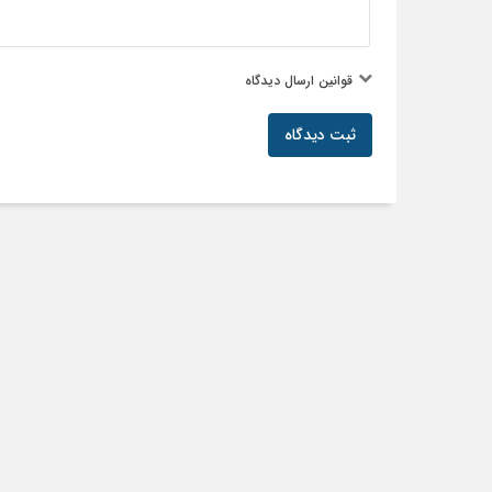
قوانین ارسال دیدگاه
ثبت دیدگاه