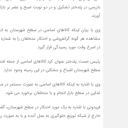
بازرسی در پلدختر تشکیل و در دو نوبت صبح و عصر بر بازا
آورند.
وی با بیان اینکه کالاهای اساسی در سطح شهرستان به اند
در اسرع وقت مورد رسیدگی قرار گیرد.
رئیس صمت پلدختر عنوان کرد:کالاهای اساسی از جمله قند
سطح شهرستان اشباع و مشکلی در این زمینه وجود ندارد.
وی با اشاره به اینکه کالاهای اساسی به صورت مستمر در س
غذایی در سطح بازار انجام و با متخلفان برخورد می شود‌.
فریدونی با اشاره به یک مورد احتکار در سطح شهرستان، گ
خارج از شبکه توزیع جلوگیری به عمل آمده و با به صورت رو