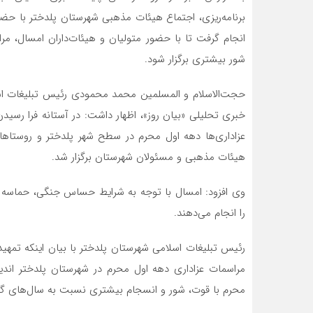
انجام گرفت تا با حضور متولیان و هیئات‌داران امسال، مر
شور بیشتری برگزار شود.
حجت‌الاسلام و المسلمین محمد محمودی رئیس تبلیغات اسلام
خبری تحلیلی «بیان روز»، اظهار داشت: در آستانه فرا رسی
هیئات مذهبی و مسئولان شهرستان برگزار شد.
وی افزود: امسال با توجه به شرایط حساس جنگی، حماسه ه
را انجام می‌دهند.
رئیس تبلیغات اسلامی شهرستان پلدختر با بیان اینکه تمهیدا
مراسمات عزاداری دهه اول محرم در شهرستان پلدختر اندیش
محرم با قوت، شور و انسجام بیشتری نسبت به سال‌های گذش