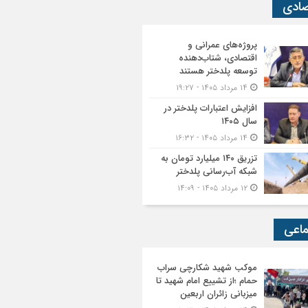
صادی
پروژه‌های عمرانی و
اقتصادی، شتاب‌دهنده
توسعه پلدختر هستند
۱۴ مرداد ۱۴۰۵ - ۱۹:۲۷
افزایش اعتبارات پلدختر در
سال ۱۴۰۵
۱۴ مرداد ۱۴۰۵ - ۱۶:۳۲
تزریق ۱۴۰ میلیارد تومان به
شبکه آب‌رسانی پلدختر
۱۲ مرداد ۱۴۰۵ - ۱۴:۰۹
ماعی
موکب شهید شکارچی سراب
حمام ؛از تشییع امام شهید تا
میزبانی زائران اربعین