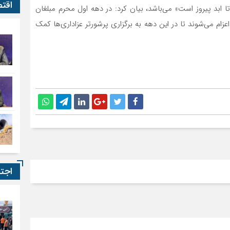
اقت
ابد پیروز است» می‌باشد، بیان کرد: در دهه اول محرم مبلغان
م می‌شوند تا در این دهه به برگزاری پرشورتر عزاداری‌ها کمک
اجت