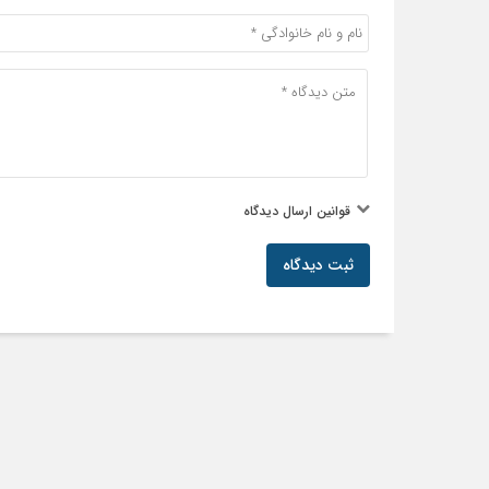
قوانین ارسال دیدگاه
ثبت دیدگاه