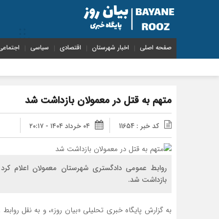
صفحه اصلی
اخبار شهرستان
اقتصادی
سیاسی
اجتماعی
متهم به قتل در معمولان بازداشت شد
کد خبر : 11654
۰۴ خرداد ۱۴۰۴ - ۲۰:۱۷
روابط عمومی دادگستری شهرستان معمولان اعلام کرد
بازداشت شد.
به گزارش پایگاه خبری تحلیلی «بیان روز»، و به نقل روا