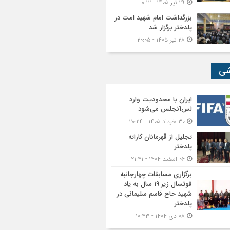
۲۹ تیر ۱۴۰۵ - ۰:۱۲
بزرگداشت امام شهید امت در
پلدختر برگزار شد
۲۸ تیر ۱۴۰۵ - ۲۰:۰۵
شی
ایران با محدودیت وارد
لس‌آنجلس می‌شود
۳۰ خرداد ۱۴۰۵ - ۲۰:۲۴
تجلیل از قهرمانان کاراته
پلدختر
۰۶ اسفند ۱۴۰۴ - ۲۱:۴۱
برگزاری مسابقات چهارجانبه
فوتسال زیر ۱۹ سال به یاد
شهید حاج قاسم سلیمانی در
پلدختر
۰۸ دی ۱۴۰۴ - ۱۰:۴۳