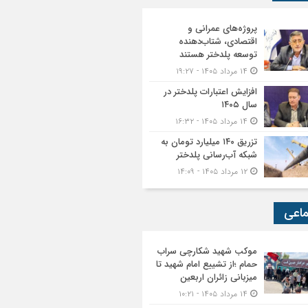
پروژه‌های عمرانی و
اقتصادی، شتاب‌دهنده
توسعه پلدختر هستند
۱۴ مرداد ۱۴۰۵ - ۱۹:۲۷
افزایش اعتبارات پلدختر در
سال ۱۴۰۵
۱۴ مرداد ۱۴۰۵ - ۱۶:۳۲
تزریق ۱۴۰ میلیارد تومان به
شبکه آب‌رسانی پلدختر
۱۲ مرداد ۱۴۰۵ - ۱۴:۰۹
ماعی
موکب شهید شکارچی سراب
حمام ؛از تشییع امام شهید تا
میزبانی زائران اربعین
۱۴ مرداد ۱۴۰۵ - ۱۰:۲۱