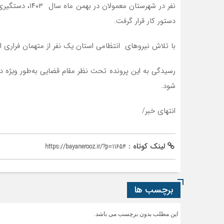
نفر در شهرستان 
دستور کار قرار گرفت.
با تلاش نیروهای انتظامی استان یک نفر از متهمان فراری ا
رسیدگی به این پرونده تحت نظر مقام قضایی به‌طور ویژه د
شود.
انتهای خبر/
لینک کوتاه :
https://bayanerooz.ir/?p=11654
برچسب ها
این مطلب بدون برچسب می باشد.