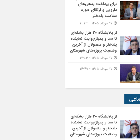
برای پرداخت بدهی‌های
دارویی و ارتقای حوزه
سلامت پلدختر
۱۷ مرداد ۱۴۰۵ - ۱۹:۳۲
از پالایشگاه ۲۰ هزار بشکه‌ای
تا سد و پمپاژ؛روایت نماینده
پلدختر و معمولان از آخرین
وضعیت پروژه‌های شهرستان
۱۷ مرداد ۱۴۰۵ - ۱۷:۰۳
۱۷ مرداد ۱۴۰۵ - ۱۴:۴۹
ماعی
از پالایشگاه ۲۰ هزار بشکه‌ای
تا سد و پمپاژ؛روایت نماینده
پلدختر و معمولان از آخرین
وضعیت پروژه‌های شهرستان