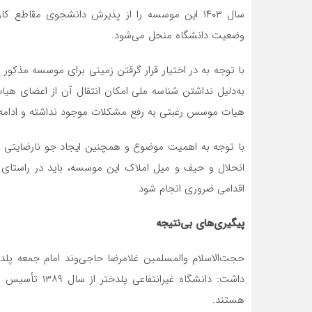
سال ۱۴۰۳ این موسسه را از پذیرش دانشجوی مقاطع
وضعیت دانشگاه منحل می‌شود.
با توجه به در اختیار قرار گرفتن زمینی برای موسسه مذ
به‌دلیل نداشتن شناسه ملی امکان انتقال آن از اعضای ه
هیات موسس رغبتی به رفع مشکلات موجود نداشته و ادامه ای
با توجه به اهمیت موضوع و همچنین ایجاد جو نارضایتی در 
انحلال و حیف و میل املاک این موسسه، باید در راستای
اقدامی ضروری انجام شود
پیگیری‌های بی‌نتیجه
حجت‌الاسلام والمسلمین غلامرضا حاجی‌وند امام جمعه پلدخت
داشت: دانشگاه 
هستند.