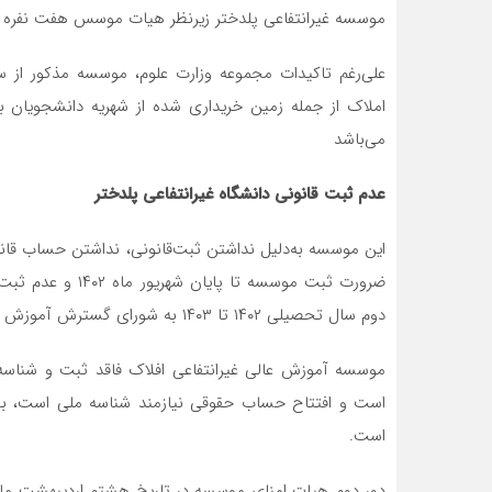
موسسه غیرانتفاعی پلدختر زیرنظر هیات موسس هفت نفره در حال فعالیت است ک
املاک از جمله زمین خریداری شده از شهریه دانشجویا
می‌باشد
عدم ثبت قانونی دانشگاه غیرانتفاعی پلدختر
این موسسه به‌دلیل نداشتن ثبت‌قانونی‌، نداشتن حساب قانو
ضرورت ثبت موسسه ت
دوم سال تحصیلی ۱۴۰۲ تا ۱۴۰۳ به شورای گسترش آموزش عالی پیشنهاد شده است.
موسسه آموزش عالی غیرانتفاعی افلاک فاقد ثبت و شناس
است و افتتاح حساب حقوقی نیازمند شناسه ملی است، بناب
است.