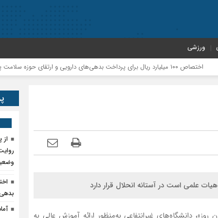
ورزشی
ختر
پر
روایت 
وضعیت
هیات علمی است در آستانه انحلال قرار دارد
بدهی‌
 روز»، دانشگاه‌های غیرانتفاعی به‌منظور ارائه آموزش عالی به