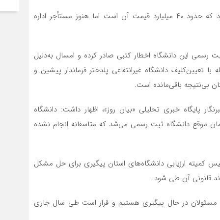
وی افزود: این دانشگاه در حال حاضر یک قطعه زمین دارد که حدود ۴۰ میلیارد قیمت آن است اما هنوز مستأجر اداره
ثبت رسمی این دانشگاه اخطار کتبی صادر کرده و امسال به‌دلیل
 تعیین‌کلیف دانشگاه غیرانتفاعی پلدختر فرماندار پیشین و
ان بی‌نتیجه باقی‌مانده است.
نگار پایگاه خبری تحلیلی «بیان روز»، اظهار داشت: دانشگاه
 که باید همان موقع دانشگاه ثبت رسمی می‌شد که متاسفانه انجام نشده
ئیس کمیته ارزیابی دانشگاه‌های استان پیگیری برای حل مشکل
ند قانونی آن طی شود.
 و مسئولان در حال پیگیری هستیم و قرار است طی سال جاری