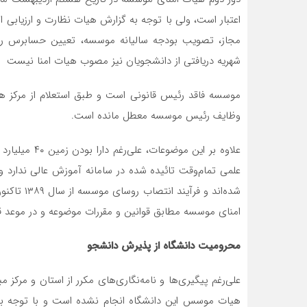
اعتبار است، ولی با توجه به گزارش هیات نظارت و ارزیابی 
مجاز، تصویب بودجه سالیانه موسسه، تعیین حسابرس رس
شهریه دریافتی از دانشجویان نیز مصوب هیات امنا نیست
موسسه فاقد رئیس قانونی است و طبق استعلام از مرکز هی
وظایف رئیس موسسه معطل مانده است.
علاوه بر این 
علمی تمام‌وقت تائیده شده در سامانه آموزش عالی ندارد و
شده‌اند و 
امنای موسسه مطابق قوانین و مقررات موضوعه و در موعد 
محرومیت دانشگاه از پذیرش دانشجو
هیات موسس این دانشگاه انجام نشده است و با توجه به