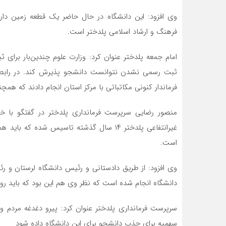
فرهنگ و ارشاد اسلامی پلدختر است.
امام جمعه پلدختر عنوان کرد: وزارت علوم چندین‌بار برای 
ثبت رسمی نشدن نتوانست دانشجو پذیرش کند. در رابطه با
فرماندار کنونی مکاتباتی با مرکز استان انجام دادند که همچن
منصور رضایی سرپرست فرمانداری پلدختر در گفتگو با خبر
غیرانتفاعی پلدختر ۱۴ سال گذشته تاسیس شده
است.
وی افزود: از طریق دادستانی و رئیس دانشگاه لرستان و ر
دانشگاه انجام شده است که نظر وی هم این بود که باید رو
سرپرست فرمانداری پلدختر عنوان کرد: پیرو دغدغه مردم
سهمیه برای جذب دانشجو برای این دانشگاه داده شود