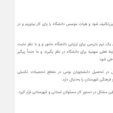
ن‌تکلیف شود و هیات موسس دانشگاه را پای کار بیاوریم و در
ک تیم بازرسی برای ارزیابی دانشگاه مامور و و با نظر مثبت
یط فعلی سهمیه برای دانشگاه در نظر بگیرند و ما حتماً پیگیر
 طی شود.
ل در تحصیل دانشجویان بومی در مقطع تحصیلات تکمیلی
هنگی شهرستان را به‌دنبال دارد.
این مشکل در دستور کار مسئولان استانی و شهرستانی قرار گیرد.