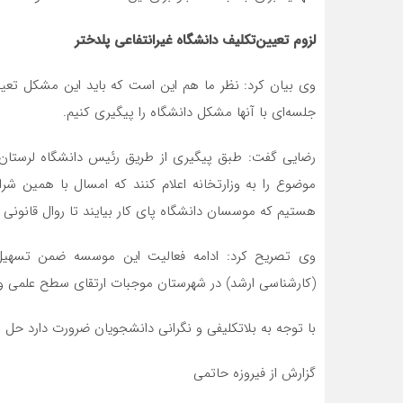
لزوم تعیین‌تکلیف دانشگاه غیرانتفاعی پلدختر
وی بیان کرد: نظر ما هم این است که باید این مشکل تعیی
جلسه‌ای با آنها مشکل دانشگاه را پیگیری کنیم.
رضایی گفت: طبق پیگیری از طریق رئیس دانشگاه لرستان ی
موضوع را به وزارتخانه اعلام کنند که امسال با همین شرا
هستیم که موسسان دانشگاه پای کار بیایند تا روال قانونی
وی تصریح کرد: ادامه فعالیت این موسسه ضمن تسهی
(کارشناسی ارشد) در شهرستان موجبات ارتقای سطح علمی و فر
با توجه به بلاتکلیفی و نگرانی دانشجویان ضرورت دارد حل 
گزارش از فیروزه حاتمی