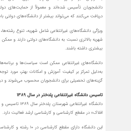
دانشجویان تأسیس شده‌اند و معمولاً از حمایت‌های دولتی
دریافت می‌کنند که می‌تواند بیشتر از دانشگاه‌های دولتی با
ویژگی دانشگاه‌های غیرانتفاعی شامل شهریه، تنوع رشته‌ها
شهریه بالاتری نسبت به دانشگاه‌های دولتی دارند و ممکن اس
بیشتری داشته باشند.
دانشگاه‌های غیرانتفاعی ممکن است سیاست‌ها و برنامه‌ها
به‌دلیل تمرکز بر کیفیت آموزش و امکانات بهتر، مورد توجه قر
گزینه‌های تحصیلی برای دانشجویان محسوب می‌شوند و در سا
تاسیس دانشگاه غیرانتفاعی پلدختر در سال ۱۳۸۹
دانشگاه غیرانتفاع
افلاک» در مقطع کارشناسی و کارشناسی ارشد فعالیت دارد.