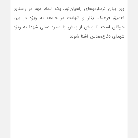
وی بیان کرد:اردو‌های راهیان‌نور، یک اقدام مهم در راستای
تعمیق فرهنگ ایثار و شهادت در جامعه به ویژه در بین
جوانان است تا بیش از پیش با سیره عملی شهدا به ویژه
شهدای دفاع‌مقدس آشنا شوند.