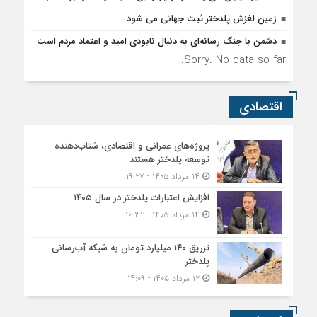
زمین لغزش پلدختر ثبت جهانی می شود
دشمن با جنگ رسانه‌ای به دنبال نابودی امید و اعتماد مردم است
Sorry. No data so far.
اقتصادی
پروژه‌های عمرانی و اقتصادی، شتاب‌دهنده
توسعه پلدختر هستند
۱۴ مرداد ۱۴۰۵ - ۱۹:۲۷
افزایش اعتبارات پلدختر در سال ۱۴۰۵
۱۴ مرداد ۱۴۰۵ - ۱۶:۳۲
تزریق ۱۴۰ میلیارد تومان به شبکه آب‌رسانی
پلدختر
۱۲ مرداد ۱۴۰۵ - ۱۴:۰۹