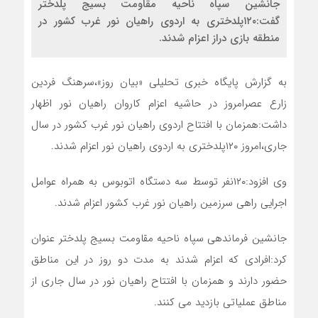
جانشین سپاه ناحیه مقاومت بسیج پلدختر
گفت:۱۲۰پلدختری به اردوی راهیان نور غرب کشور در
منطقه بازی دراز اعزام شدند.
به گزارش پایگاه خبری تحلیلی «بیان روز»،سرهنگ فردین
زارع عصرامروز در حاشیه اعزام کاروان راهیان نور اظهار
داشت:همزمان با افتتاح اردوی راهیان نور غرب کشور در سال
جاری،امروز ۱۲۰پلدختری به اردوی راهیان نور اعزام شدند.
وی افزود:۱۲۰نفر توسط سه دستگاه اتوبوس به همراه عوامل
اجرایی راهی سرزمین راهیان نور غرب کشور اعزام شدند.
جانشین فرماندهی سپاه ناحیه مقاومت بسیج پلدختر عنوان
کرد:افرادی که اعزام شدند به مدت دو روز در این مناطق
حضور دارند و همزمان با افتتاح راهیان نور در سال جاری از
مناطق عملیاتی بازدید می کنند.