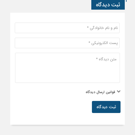
ثبت دیدگاه
قوانین ارسال دیدگاه
ثبت دیدگاه