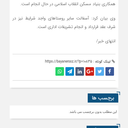
همکاری بنیاد مسکن انقلاب اسلامی در حال انجام است.
وی بیان کرد: آسفالت سایر روستاهای واجد شرایط نیز در
شرف عقد قرارداد و انجام تشریفات اداری است.
انتهای خبر/
لینک کوتاه :
https://bayanerooz.ir/?p=10835
برچسب ها
این مطلب بدون برچسب می باشد.