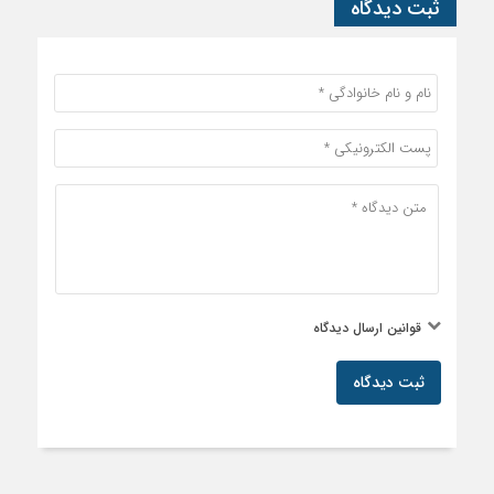
ثبت دیدگاه
قوانین ارسال دیدگاه
ثبت دیدگاه