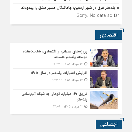
پلدختر غرق در شور اربعین؛ جاماندگان مسیر عشق را پیمودند
Sorry. No data so far.
اقتصادی
پروژه‌های عمرانی و اقتصادی، شتاب‌دهنده
توسعه پلدختر هستند
۱۴ مرداد ۱۴۰۵ - ۱۹:۲۷
افزایش اعتبارات پلدختر در سال ۱۴۰۵
۱۴ مرداد ۱۴۰۵ - ۱۶:۳۲
تزریق ۱۴۰ میلیارد تومان به شبکه آب‌رسانی
پلدختر
۱۲ مرداد ۱۴۰۵ - ۱۴:۰۹
اجتماعی