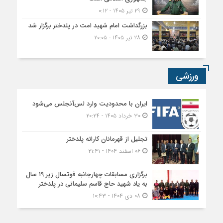
۲۹ تیر ۱۴۰۵ - ۰:۱۲
بزرگداشت امام شهید امت در پلدختر برگزار شد
۲۸ تیر ۱۴۰۵ - ۲۰:۰۵
ورزشی
ایران با محدودیت وارد لس‌آنجلس می‌شود
۳۰ خرداد ۱۴۰۵ - ۲۰:۲۴
تجلیل از قهرمانان کاراته پلدختر
۰۶ اسفند ۱۴۰۴ - ۲۱:۴۱
برگزاری مسابقات چهارجانبه فوتسال زیر ۱۹ سال
به یاد شهید حاج قاسم سلیمانی در پلدختر
۰۸ دی ۱۴۰۴ - ۱۰:۴۳