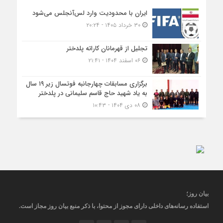
ایران با محدودیت وارد لس‌آنجلس می‌شود
۳۰ خرداد ۱۴۰۵ - ۲۰:۲۴
تجلیل از قهرمانان کاراته پلدختر
۰۶ اسفند ۱۴۰۴ - ۲۱:۴۱
برگزاری مسابقات چهارجانبه فوتسال زیر ۱۹ سال
به یاد شهید حاج قاسم سلیمانی در پلدختر
۰۸ دی ۱۴۰۴ - ۱۰:۴۳
بیان روز
؛
استفاده رسانه‌های داخلی دارای مجوز از محتوا، با ذکر منبع
بیان روز
مجاز
است
.