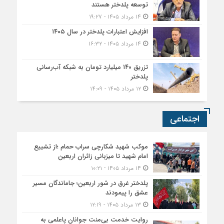
توسعه پلدختر هستند
۱۴ مرداد ۱۴۰۵ - ۱۹:۲۷
افزایش اعتبارات پلدختر در سال ۱۴۰۵
۱۴ مرداد ۱۴۰۵ - ۱۶:۳۲
تزریق ۱۴۰ میلیارد تومان به شبکه آب‌رسانی
پلدختر
۱۲ مرداد ۱۴۰۵ - ۱۴:۰۹
اجتماعی
موکب شهید شکارچی سراب حمام ؛از تشییع
امام شهید تا میزبانی زائران اربعین
۱۴ مرداد ۱۴۰۵ - ۱۰:۲۱
پلدختر غرق در شور اربعین؛ جاماندگان مسیر
عشق را پیمودند
۱۳ مرداد ۱۴۰۵ - ۱۲:۱۹
روایت خدمت بی‌منت جوانان پاعلمی به