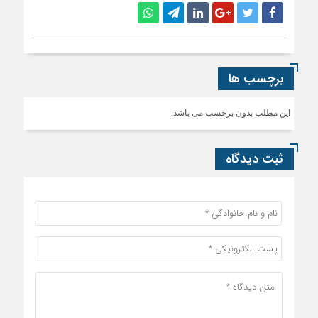
برچسب ها
این مطلب بدون برچسب می باشد.
ثبت دیدگاه