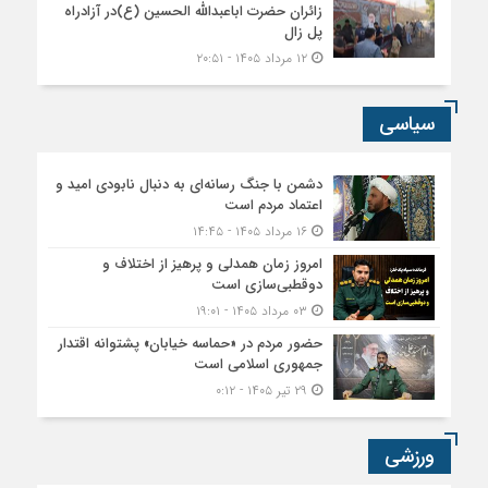
زائران حضرت اباعبدالله الحسین (ع)در آزادراه
پل زال
۱۲ مرداد ۱۴۰۵ - ۲۰:۵۱
سیاسی
دشمن با جنگ رسانه‌ای به دنبال نابودی امید و
اعتماد مردم است
۱۶ مرداد ۱۴۰۵ - ۱۴:۴۵
امروز زمان همدلی و پرهیز از اختلاف و
دوقطبی‌سازی است
۰۳ مرداد ۱۴۰۵ - ۱۹:۰۱
حضور مردم در «حماسه خیابان» پشتوانه اقتدار
جمهوری اسلامی است
۲۹ تیر ۱۴۰۵ - ۰:۱۲
ورزشی