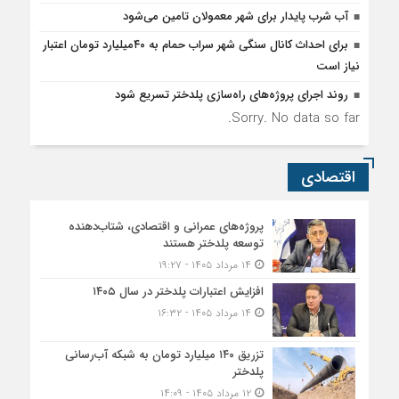
آب شرب پایدار برای شهر معمولان تامین می‌شود
برای احداث کانال سنگی شهر سراب حمام به ۴۰میلیارد تومان اعتبار
نیاز است
روند اجرای پروژه‌های راه‌سازی پلدختر تسریع شود
Sorry. No data so far.
اقتصادی
پروژه‌های عمرانی و اقتصادی، شتاب‌دهنده
توسعه پلدختر هستند
۱۴ مرداد ۱۴۰۵ - ۱۹:۲۷
افزایش اعتبارات پلدختر در سال ۱۴۰۵
۱۴ مرداد ۱۴۰۵ - ۱۶:۳۲
تزریق ۱۴۰ میلیارد تومان به شبکه آب‌رسانی
پلدختر
۱۲ مرداد ۱۴۰۵ - ۱۴:۰۹