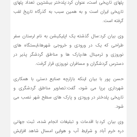
پلهای تاریخی است، عنوان کرد:پلدختر بیشترین تعداد پلهای
تاریخی ایران است و به همین سبب به گذرگاه تاریخ لقب
گرفته است.
وی بیان کرد:سال گذشته یک اپلیکیشن به نام لرستان سفر
طراحی که یک در ورودی و خروجی شهرها،ایستگاه های
نوروزی و ترمینال ها،پارک ها و مناطق گردشگر پذیر در
دسترس گردشگران و مسافران نوروزی قرار گرفت.
حسن پور با بیان اینکه بازارچه صنایع دستی با همکاری
شهرداری برپا می شود، گفت:تصاویر مناطق گردشگری و
تاریخی پلدختر در ورودی و پارک های سطح شهر نصب می
شود.
وی بیان کرد:با اقدمات و تبلیغات انجام شده، ثبت جهانی
دره خرم آباد و شرایط آب و هوایی امسال شاهد افزایش