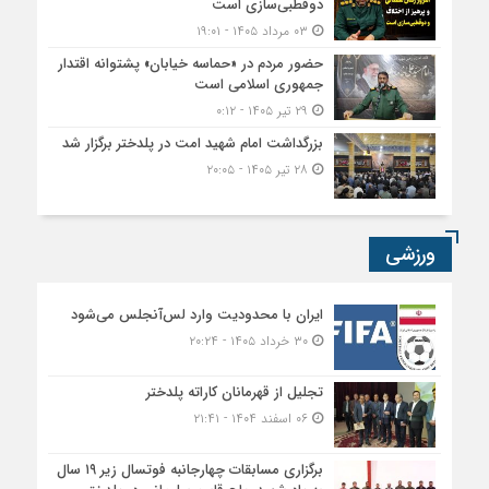
دوقطبی‌سازی است
۰۳ مرداد ۱۴۰۵ - ۱۹:۰۱
حضور مردم در «حماسه خیابان» پشتوانه اقتدار
جمهوری اسلامی است
۲۹ تیر ۱۴۰۵ - ۰:۱۲
بزرگداشت امام شهید امت در پلدختر برگزار شد
۲۸ تیر ۱۴۰۵ - ۲۰:۰۵
ورزشی
ایران با محدودیت وارد لس‌آنجلس می‌شود
۳۰ خرداد ۱۴۰۵ - ۲۰:۲۴
تجلیل از قهرمانان کاراته پلدختر
۰۶ اسفند ۱۴۰۴ - ۲۱:۴۱
برگزاری مسابقات چهارجانبه فوتسال زیر ۱۹ سال