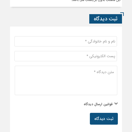
ثبت دیدگاه
قوانین ارسال دیدگاه
ثبت دیدگاه