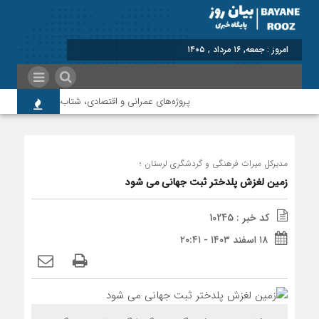
امروز : جمعه, ۱۶ مرداد , ۱۴۰۵
پروژه‌های عمرانی و اقتصادی، شتاب‌دهنده توسعه پلدخ
مدیرکل میراث فرهنگی و گردشگری لرستان ؛
زمین لغزش پلدختر ثبت جهانی می شود
کد خبر : 10245
۱۸ اسفند ۱۴۰۳ - ۲۰:۴۱