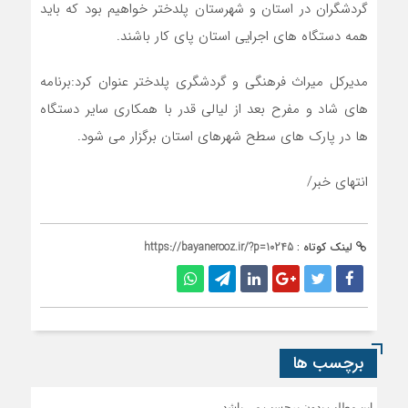
گردشگران در استان و شهرستان پلدختر خواهیم بود که باید
همه دستگاه های اجرایی استان پای کار باشند.
مدیرکل میراث فرهنگی و گردشگری پلدختر عنوان کرد:برنامه
های شاد و مفرح بعد از لیالی قدر با همکاری سایر دستگاه
ها در پارک های سطح شهرهای استان برگزار می شود.
انتهای خبر/
لینک کوتاه :
https://bayanerooz.ir/?p=10245
برچسب ها
این مطلب بدون برچسب می باشد.