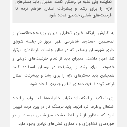
نماینده ولی فقیه در لرستان گفت: مدیران باید بسترهای
لازم را برای رشد و پیشرفت استان فراهم کرده تا
فرصت‌های شغلی جدیدی ایجاد شود
به گزارش پایگاه خبری تحلیلی «بیان روز»،حجت‌الاسلام و
المسلمین احمدرضا شاهرخی ظهر امروز در جلسه شورای
اداری شهرستان پلدختر که در سالن جلسات فرمانداری برگزار
شد اظهار داشت: مدیران باید از تمام ظرفیت‌های دولتی و
خصوصی برای رشد و پیشرفت در لرستان استفاده کنند
همچنین باید بسترهای لازم را برای رشد و پیشرفت استان
فراهم کرده تا فرصت‌های شغلی جدیدی ایجاد شود.
وی با تاکید بر اینکه باید نگرانی خانواده‌ها را با تولید و ایجاد
اشتغال برطرف کرد افزود: باید فرهنگ کار در بین مردم تبیین
شود که منظور از کار فقط پشت میزنشینی نیست و در
حوزه‌های کشاورزی و دامداری شغل‌های زیادی وجود دارد.