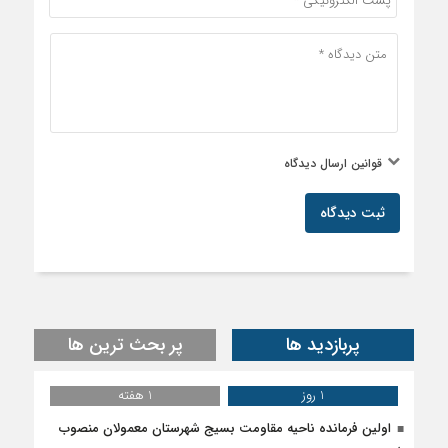
قوانین ارسال دیدگاه
ثبت دیدگاه
پربازدید ها
پر بحث ترین ها
1 روز
1 هفته
اولین فرمانده ناحیه مقاومت بسیج شهرستان معمولان منصوب