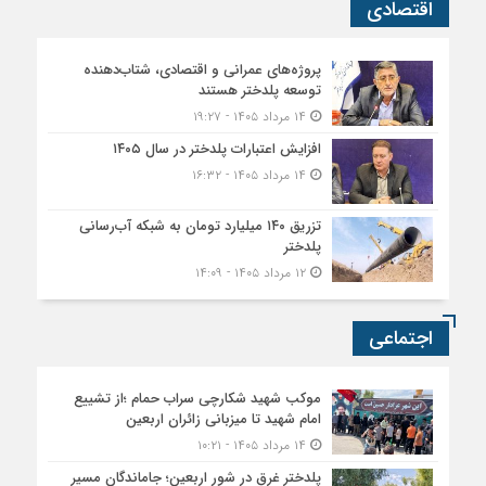
اقتصادی
پروژه‌های عمرانی و اقتصادی، شتاب‌دهنده
توسعه پلدختر هستند
۱۴ مرداد ۱۴۰۵ - ۱۹:۲۷
افزایش اعتبارات پلدختر در سال ۱۴۰۵
۱۴ مرداد ۱۴۰۵ - ۱۶:۳۲
تزریق ۱۴۰ میلیارد تومان به شبکه آب‌رسانی
پلدختر
۱۲ مرداد ۱۴۰۵ - ۱۴:۰۹
اجتماعی
موکب شهید شکارچی سراب حمام ؛از تشییع
امام شهید تا میزبانی زائران اربعین
۱۴ مرداد ۱۴۰۵ - ۱۰:۲۱
پلدختر غرق در شور اربعین؛ جاماندگان مسیر