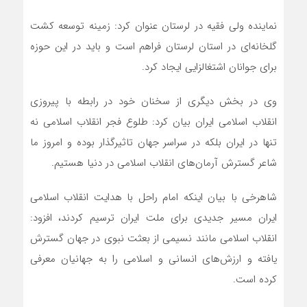
نماینده ولی فقیه در لرستان عنوان کرد: زمینه توسعه کشت
گلخانه‌ای در استان لرستان فراهم است و باید در این حوزه
برای جوانان اشتغالزایی ایجاد کرد.
وی در بخش دیگری از سخنان خود در رابطه با پیروزی
انقلاب اسلامی ایران بیان کرد: طلوع فجر انقلاب اسلامی نه
تنها در ایران بلکه در سراسر جهان تاثیرگذار بوده و امروز ما
شاعر گسترش آرمان‌های انقلاب اسلامی در دنیا هستیم.
شاهرخی با بیان اینکه امام راحل با هدایت انقلاب اسلامی
ایران مسیر جدیدی برای ملت ایران ترسیم کردند، افزود:
انقلاب اسلامی مانند نسیمی از بعثت نبوی در جهان گسترش
یافته و ارزش‌های انسانی و اسلامی را به جهانیان معرفی
کرده است.