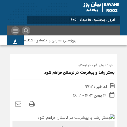
برا
پروژه‌های عمرانی و اقتصادی، شتاب‌دهنده توسعه پلدخ
نماینده ولی فقیه در لرستان:
بستر رشد و پیشرفت در لرستان فراهم شود
کد خبر : 9713
۱۴ بهمن ۱۴۰۳ - ۱۶:۱۳