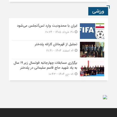
ورزشی
ایران با محدودیت وارد لس‌آنجلس می‌شود
۳۰ خرداد ۱۴۰۵ - ۲۰:۲۴
تجلیل از قهرمانان کاراته پلدختر
۰۶ اسفند ۱۴۰۴ - ۲۱:۴۱
برگزاری مسابقات چهارجانبه فوتسال زیر ۱۹ سال
به یاد شهید حاج قاسم سلیمانی در پلدختر
۰۸ دی ۱۴۰۴ - ۱۰:۴۳