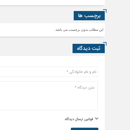
برچسب ها
این مطلب بدون برچسب می باشد.
ثبت دیدگاه
قوانین ارسال دیدگاه