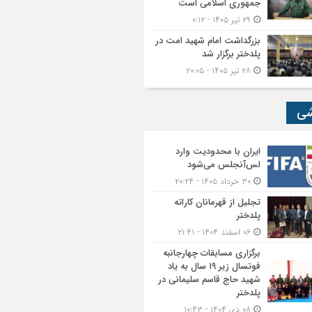
جمهوری اسلامی است
۲۹ تیر ۱۴۰۵ - ۰:۱۲
بزرگداشت امام شهید امت در
پلدختر برگزار شد
۲۸ تیر ۱۴۰۵ - ۲۰:۰۵
شی
ایران با محدودیت وارد
لس‌آنجلس می‌شود
۳۰ خرداد ۱۴۰۵ - ۲۰:۲۴
تجلیل از قهرمانان کاراته
پلدختر
۰۶ اسفند ۱۴۰۴ - ۲۱:۴۱
برگزاری مسابقات چهارجانبه
فوتسال زیر ۱۹ سال به یاد
شهید حاج قاسم سلیمانی در
پلدختر
۰۸ دی ۱۴۰۴ - ۱۰:۴۳