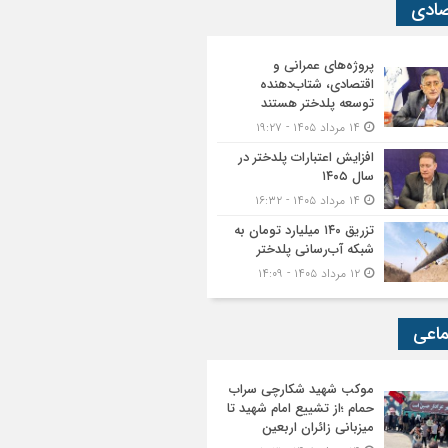
صادی
پروژه‌های عمرانی و
اقتصادی، شتاب‌دهنده
توسعه پلدختر هستند
۱۴ مرداد ۱۴۰۵ - ۱۹:۲۷
افزایش اعتبارات پلدختر در
سال ۱۴۰۵
۱۴ مرداد ۱۴۰۵ - ۱۶:۳۲
تزریق ۱۴۰ میلیارد تومان به
شبکه آب‌رسانی پلدختر
۱۲ مرداد ۱۴۰۵ - ۱۴:۰۹
ماعی
موکب شهید شکارچی سراب
حمام ؛از تشییع امام شهید تا
میزبانی زائران اربعین