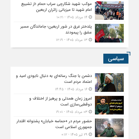
موکب شهید شکارچی سراب حمام ؛از تشییع
امام شهید تا میزبانی زائران اربعین
۱۴ مرداد ۱۴۰۵ - ۱۰:۲۱
پلدختر غرق در شور اربعین؛ جاماندگان مسیر
عشق را پیمودند
۱۳ مرداد ۱۴۰۵ - ۱۲:۱۹
سیاسی
دشمن با جنگ رسانه‌ای به دنبال نابودی امید و
اعتماد مردم است
۱۶ مرداد ۱۴۰۵ - ۱۴:۴۵
امروز زمان همدلی و پرهیز از اختلاف و
دوقطبی‌سازی است
۰۳ مرداد ۱۴۰۵ - ۱۹:۰۱
حضور مردم در «حماسه خیابان» پشتوانه اقتدار
جمهوری اسلامی است
۲۹ تیر ۱۴۰۵ - ۰:۱۲