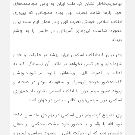
بیاموزیم،خاطر نشان کرد:ملت ایران به پاس مجاهدت‌های
خود بارها شاهد نصرت الهی بوده همچنانی که پیروزی
انقلاب اسلامی خودش نصرت الهی و در همان ایام ملت ایران
معجزه شکست نیروهای آمریکایی در طبس را به چشم
دیدند.
وی بیان کرد:انقلاب اسلامی ایران ریشه در حقیقت و خون
شهدا دارد و هر کسی بخواهد در مقابل آن ایستادگی کند به
لطف و نصرت الهی ریشه‌اش نابود می‌شود.درویشی
گفت:حضور خودجوش،موثر و متعهدانه مردم در صحنه و
پیوند عمیق مردم ایران با انقلاب اسلامی نشان داد جمهوری
اسلامی ایران مردمی‌ترین نظام سیاسی در جهان است.
وی تصریح کرد:مردم ایران اسلامی در نهم دی ماه سال ۱۳۸۸
یوم الله را رقم و با حضور خود مشت محکمی بر دهان
دشمنان زدند که این حرکت ناشی از بصیرت سیاسی، ایمان و