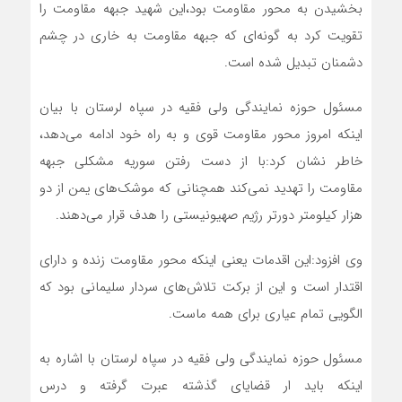
بخشیدن به محور مقاومت بود،این شهید جبهه مقاومت را
تقویت کرد به گونه‌ای که جبهه مقاومت به خاری در چشم
دشمنان تبدیل شده است.
مسئول حوزه نمایندگی ولی فقیه در سپاه لرستان با بیان
اینکه امروز محور مقاومت قوی و به راه خود ادامه می‌دهد،
خاطر نشان کرد:با از دست رفتن سوریه مشکلی جبهه
مقاومت را تهدید نمی‌کند همچنانی که موشک‌های یمن از دو
هزار کیلومتر دورتر رژیم صهیونیستی را هدف قرار می‌دهند.
وی افزود:این اقدمات یعنی اینکه محور مقاومت زنده و دارای
اقتدار است و این از برکت تلاش‌های سردار سلیمانی بود که
الگویی تمام عیاری برای همه ماست.
مسئول حوزه نمایندگی ولی فقیه در سپاه لرستان با اشاره به
اینکه باید ار قضایای گذشته عبرت گرفته و درس