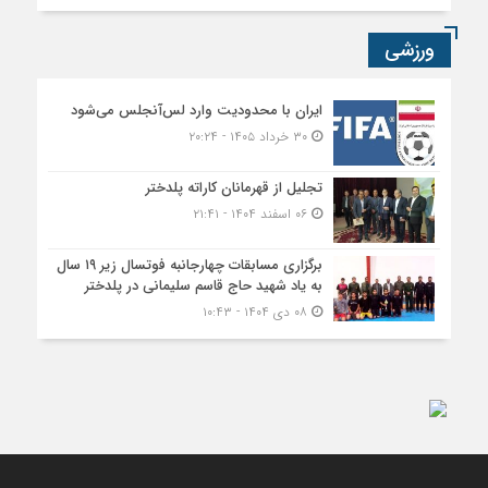
ورزشی
ایران با محدودیت وارد لس‌آنجلس می‌شود
۳۰ خرداد ۱۴۰۵ - ۲۰:۲۴
تجلیل از قهرمانان کاراته پلدختر
۰۶ اسفند ۱۴۰۴ - ۲۱:۴۱
برگزاری مسابقات چهارجانبه فوتسال زیر ۱۹ سال
به یاد شهید حاج قاسم سلیمانی در پلدختر
۰۸ دی ۱۴۰۴ - ۱۰:۴۳