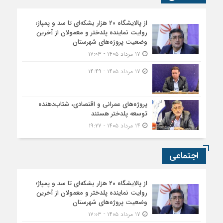
از پالایشگاه ۲۰ هزار بشکه‌ای تا سد و پمپاژ؛
روایت نماینده پلدختر و معمولان از آخرین
وضعیت پروژه‌های شهرستان
۱۷ مرداد ۱۴۰۵ - ۱۷:۰۳
۱۷ مرداد ۱۴۰۵ - ۱۴:۴۹
پروژه‌های عمرانی و اقتصادی، شتاب‌دهنده
توسعه پلدختر هستند
۱۴ مرداد ۱۴۰۵ - ۱۹:۲۷
اجتماعی
از پالایشگاه ۲۰ هزار بشکه‌ای تا سد و پمپاژ؛
روایت نماینده پلدختر و معمولان از آخرین
وضعیت پروژه‌های شهرستان
۱۷ مرداد ۱۴۰۵ - ۱۷:۰۳