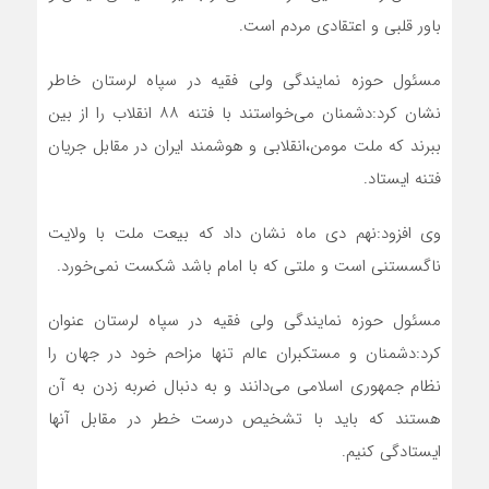
باور قلبی و اعتقادی مردم است‌.
مسئول حوزه نمایندگی ولی فقیه در سپاه لرستان خاطر
نشان کرد:دشمنان می‌خواستند با فتنه ۸۸ انقلاب را از بین
ببرند که ملت مومن،انقلابی و هوشمند ایران در مقابل جریان
فتنه ایستاد‌.
وی افزود:نهم دی ماه نشان داد که بیعت ملت با ولایت
ناگسستنی است و ملتی که با امام باشد شکست نمی‌خورد.
مسئول حوزه نمایندگی ولی فقیه در سپاه لرستان عنوان
کرد:دشمنان و مستکبران عالم تنها مزاحم خود در جهان را
نظام جمهوری اسلامی می‌دانند و به دنبال ضربه زدن به آن
هستند که باید با تشخیص درست خطر در مقابل آنها
ایستادگی کنیم.