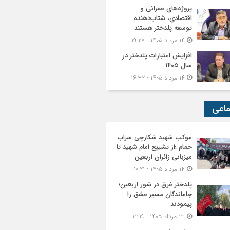
پروژه‌های عمرانی و
اقتصادی، شتاب‌دهنده
توسعه پلدختر هستند
۱۴ مرداد ۱۴۰۵ - ۱۹:۲۷
افزایش اعتبارات پلدختر در
سال ۱۴۰۵
۱۴ مرداد ۱۴۰۵ - ۱۶:۳۲
ماعی
موکب شهید شکارچی سراب
حمام ؛از تشییع امام شهید تا
میزبانی زائران اربعین
۱۴ مرداد ۱۴۰۵ - ۱۰:۲۱
پلدختر غرق در شور اربعین؛
جاماندگان مسیر عشق را
پیمودند
۱۳ مرداد ۱۴۰۵ - ۱۲:۱۹