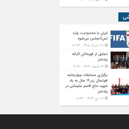
شی
ایران با محدودیت وارد
لس‌آنجلس می‌شود
۳۰ خرداد ۱۴۰۵ - ۲۰:۲۴
تجلیل از قهرمانان کاراته
پلدختر
۰۶ اسفند ۱۴۰۴ - ۲۱:۴۱
برگزاری مسابقات چهارجانبه
فوتسال زیر ۱۹ سال به یاد
شهید حاج قاسم سلیمانی در
پلدختر
۰۸ دی ۱۴۰۴ - ۱۰:۴۳