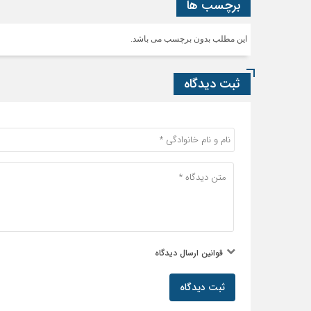
برچسب ها
این مطلب بدون برچسب می باشد.
ثبت دیدگاه
قوانین ارسال دیدگاه
ثبت دیدگاه