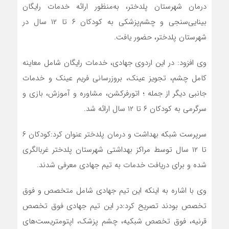
درمان شهرستان پلدختر، به‌منظور ارائه خدمات رایگان
بینایی‌سنجی و چشم‌پزشکی به کودکان ۶ تا ۱۲ سال در
شهرستان پلدختر، حضور یافت.
وی افزود: در این اردوی جهادی، خدمات رایگان شامل معاینه
کامل چشم، تجویز عینک، بروزرسانی فریم عینک و خدمات
جانبی دیگر از جمله ؛ اتورفرکشن، مشاوره و آموزش، بازی و
سرگرمی به کودکان ۶ تا ۱۲ سال ارائه شد.
سرپرست شبکه بهداشت و درمان پلدختر عنوان کرد:کودکان ۶
تا ۱۲ سال توسط مراکز بهداشتی شهرستان پلدختر غربالگری
شده و برای دریافت خدمات به تیم جهادی معرفی شدند.
وی با اشاره به اینکه این تیم جهادی شامل متخصص و فوق
تخصص بودند تصریح کرد:در این تیم جهادی فوق تخصص
قرنیه، فوق تخصص شبکیه، چشم پزشک، اپتومتریست‌های