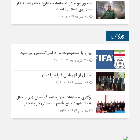
حضور مردم در «حماسه خیابان» پشتوانه اقتدار
جمهوری اسلامی است
۲۹ تیر ۱۴۰۵ - ۰:۱۲
ورزشی
ایران با محدودیت وارد لس‌آنجلس می‌شود
۳۰ خرداد ۱۴۰۵ - ۲۰:۲۴
تجلیل از قهرمانان کاراته پلدختر
۰۶ اسفند ۱۴۰۴ - ۲۱:۴۱
برگزاری مسابقات چهارجانبه فوتسال زیر ۱۹ سال
به یاد شهید حاج قاسم سلیمانی در پلدختر
۰۸ دی ۱۴۰۴ - ۱۰:۴۳