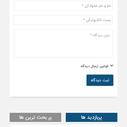
قوانین ارسال دیدگاه
ثبت دیدگاه
پربازدید ها
پر بحث ترین ها