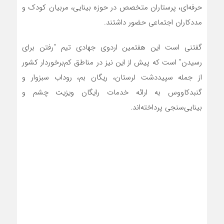
حرفه‌ای، پرستاران متخصص در حوزه بینایی، مربیان کودک و
مددکاران اجتماعی حضور داشتند.
گفتنی است این هفتمین اردوی جهادی تیم “رفتن برای
رسیدن” است که پیش از این نیز در مناطق کم‌برخوردار کشور
از جمله سپیددشت لرستان، ریگان بم، روداب سبزوار و
گنبدکاووس به ارائه خدمات رایگان ویزیت چشم و
بینایی‌سنجی پرداخته‌اند.