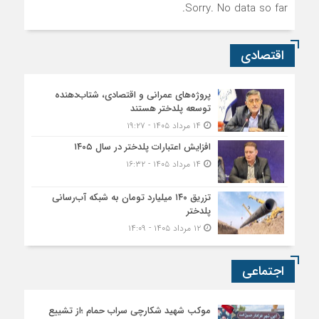
Sorry. No data so far.
اقتصادی
پروژه‌های عمرانی و اقتصادی، شتاب‌دهنده
توسعه پلدختر هستند
۱۴ مرداد ۱۴۰۵ - ۱۹:۲۷
افزایش اعتبارات پلدختر در سال ۱۴۰۵
۱۴ مرداد ۱۴۰۵ - ۱۶:۳۲
تزریق ۱۴۰ میلیارد تومان به شبکه آب‌رسانی
پلدختر
۱۲ مرداد ۱۴۰۵ - ۱۴:۰۹
اجتماعی
موکب شهید شکارچی سراب حمام ؛از تشییع