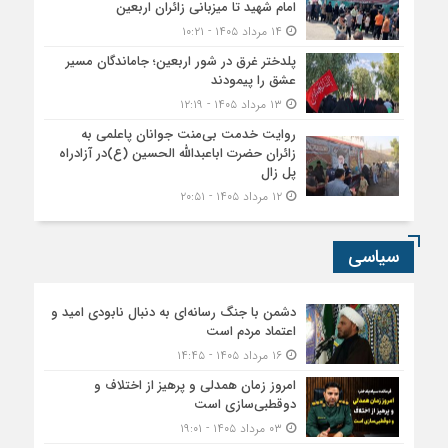
امام شهید تا میزبانی زائران اربعین
۱۴ مرداد ۱۴۰۵ - ۱۰:۲۱
پلدختر غرق در شور اربعین؛ جاماندگان مسیر
عشق را پیمودند
۱۳ مرداد ۱۴۰۵ - ۱۲:۱۹
روایت خدمت بی‌منت جوانان پاعلمی به
زائران حضرت اباعبدالله الحسین (ع)در آزادراه
پل زال
۱۲ مرداد ۱۴۰۵ - ۲۰:۵۱
سیاسی
دشمن با جنگ رسانه‌ای به دنبال نابودی امید و
اعتماد مردم است
۱۶ مرداد ۱۴۰۵ - ۱۴:۴۵
امروز زمان همدلی و پرهیز از اختلاف و
دوقطبی‌سازی است
۰۳ مرداد ۱۴۰۵ - ۱۹:۰۱