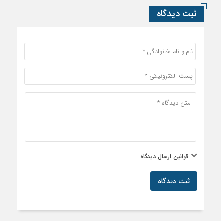
ثبت دیدگاه
قوانین ارسال دیدگاه
ثبت دیدگاه