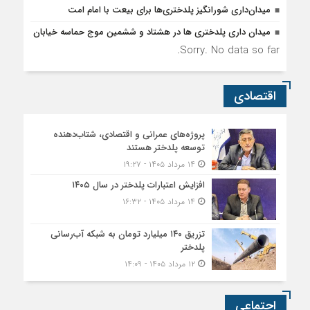
میدان‌داری شورانگیز پلدختری‌ها برای بیعت با امام امت
میدان داری پلدختری ها در هشتاد و ششمین موج حماسه خیابان
Sorry. No data so far.
اقتصادی
پروژه‌های عمرانی و اقتصادی، شتاب‌دهنده
توسعه پلدختر هستند
۱۴ مرداد ۱۴۰۵ - ۱۹:۲۷
افزایش اعتبارات پلدختر در سال ۱۴۰۵
۱۴ مرداد ۱۴۰۵ - ۱۶:۳۲
تزریق ۱۴۰ میلیارد تومان به شبکه آب‌رسانی
پلدختر
۱۲ مرداد ۱۴۰۵ - ۱۴:۰۹
اجتماعی