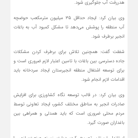
هدررفت آب جلوگیری شود.
وی بیان کرد: ایجاد حداقل ۳۵ میلیون مترمکعب حوضچه
آب منطقه را پوشش می‌دهد تا مشکل کمبود آب به باغات
انجیر برطرف شود.
شفقت گفت: همچنین تلاش برای برطرف کردن مشکلات
جاده دسترسی بین باغات با تامین اعتبار لازم ضروری است و
برای توسعه اشتغال منطقه انجیرستان ایجاد سردخانه باید
اقدامات لازم انجام شود.
وی بیان کرد: در قالب توسعه نگاه کشاورزی برای افزایش
صادرات انجیر به مناطق مختلف کشور، ایجاد تعاونی توسط
مردم محلی ضروری است که باید همدلی و همراهی بین
باغداران صورت گیرد.
استاندار لرستان تصریح کرد: دولت زمینه صنعت‌سازی را