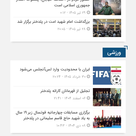
جمهوری اسلامی است
۲۹ تیر ۱۴۰۵ - ۰:۱۲
بزرگداشت امام شهید امت در پلدختر برگزار شد
۲۸ تیر ۱۴۰۵ - ۲۰:۰۵
ورزشی
ایران با محدودیت وارد لس‌آنجلس می‌شود
۳۰ خرداد ۱۴۰۵ - ۲۰:۲۴
تجلیل از قهرمانان کاراته پلدختر
۰۶ اسفند ۱۴۰۴ - ۲۱:۴۱
برگزاری مسابقات چهارجانبه فوتسال زیر ۱۹ سال
به یاد شهید حاج قاسم سلیمانی در پلدختر
۰۸ دی ۱۴۰۴ - ۱۰:۴۳