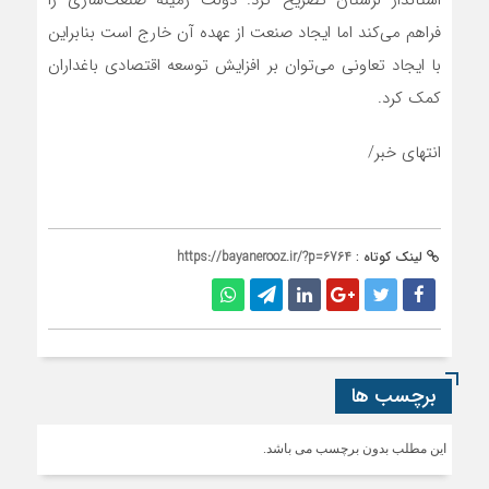
فراهم می‌کند اما ایجاد صنعت از عهده‌ آن خارج است بنابراین
با ایجاد تعاونی می‌توان بر افزایش توسعه اقتصادی باغداران
کمک کرد.
انتهای خبر/
لینک کوتاه :
https://bayanerooz.ir/?p=6764
برچسب ها
این مطلب بدون برچسب می باشد.