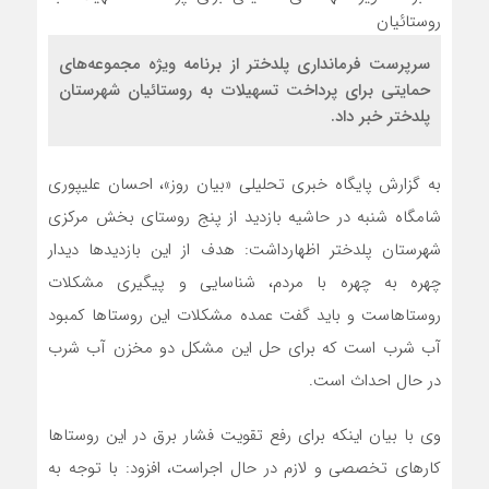
سرپرست فرمانداری پلدختر از برنامه ویژه مجموعه‌های
حمایتی برای پرداخت تسهیلات به روستائیان شهرستان
پلدختر خبر داد.
به گزارش پایگاه خبری تحلیلی «بیان روز»، احسان علیپوری
شامگاه شنبه در حاشیه بازدید از پنج روستای بخش مرکزی
شهرستان پلدختر اظهارداشت: هدف از این بازدیدها دیدار
چهره به چهره با مردم، شناسایی و پیگیری مشکلات
روستاهاست و باید گفت عمده مشکلات این روستاها کمبود
آب شرب است که برای حل این مشکل دو مخزن آب شرب
در حال احداث است.
وی با بیان اینکه برای رفع تقویت فشار برق در این روستاها
کارهای تخصصی و لازم در حال اجراست، افزود: با توجه به