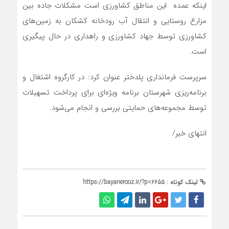
اینکه عمده این مناطق کشاورزی است مشکلات جاده بین
مزارع روستایی و انتقال آب رودخانه کشکان به زمین‌های
کشاورزی توسط جهاد کشاورزی و راهداری در حال پیگیری
است.
سرپرست فرمانداری پلدختر عنوان کرد: در کارگروه اشتغال و
برنامه‌ریزی شهرستان برنامه ویژه‌ای برای پرداخت تسهیلات
توسط مجموعه‌های حمایتی بررسی و انجام می‌شود.
انتهای خبر/
لینک کوتاه :
https://bayanerooz.ir/?p=6655