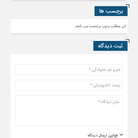
برچسب ها
این مطلب بدون برچسب می باشد.
ثبت دیدگاه
قوانین ارسال دیدگاه