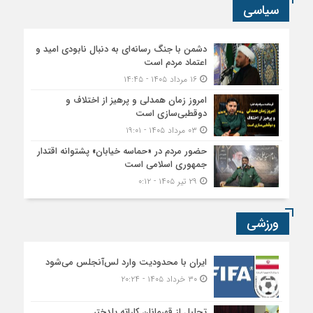
سیاسی
دشمن با جنگ رسانه‌ای به دنبال نابودی امید و
اعتماد مردم است
۱۶ مرداد ۱۴۰۵ - ۱۴:۴۵
امروز زمان همدلی و پرهیز از اختلاف و
دوقطبی‌سازی است
۰۳ مرداد ۱۴۰۵ - ۱۹:۰۱
حضور مردم در «حماسه خیابان» پشتوانه اقتدار
جمهوری اسلامی است
۲۹ تیر ۱۴۰۵ - ۰:۱۲
ورزشی
ایران با محدودیت وارد لس‌آنجلس می‌شود
۳۰ خرداد ۱۴۰۵ - ۲۰:۲۴
تجلیل از قهرمانان کاراته پلدختر