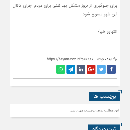
برای جلوگیری از بروز مشکل بهداشتی برای مردم اجرای کانال
این شهر تسریع شود.
انتهای خبر/
لینک کوتاه :
https://bayanerooz.ir/?p=6287
برچسب ها
این مطلب بدون برچسب می باشد.
ثبت دیدگاه