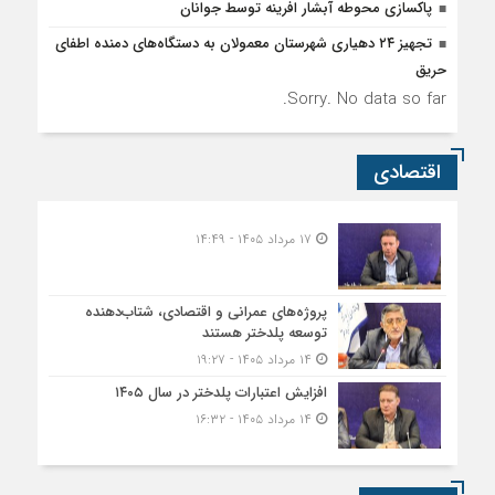
پاکسازی محوطه آبشار افرینه توسط جوانان
تجهیز ۲۴ دهیاری شهرستان معمولان به دستگاه‌های دمنده اطفای
حریق
Sorry. No data so far.
اقتصادی
۱۷ مرداد ۱۴۰۵ - ۱۴:۴۹
پروژه‌های عمرانی و اقتصادی، شتاب‌دهنده
توسعه پلدختر هستند
۱۴ مرداد ۱۴۰۵ - ۱۹:۲۷
افزایش اعتبارات پلدختر در سال ۱۴۰۵
۱۴ مرداد ۱۴۰۵ - ۱۶:۳۲