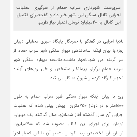
سرپرست شهرداری سراب حمام از سرگیری عملیات
اجرایی کانال سنگی این شهر خبر داد و گفت:برای تکمیل
این کانال به ۴۰میلیارد تومان اعتبار نیاز داریم.
نادیا امرایی در گفتگو با خبرنگار پایگاه خبری تحلیلی «بیان
روز»،با بیان اینکه ساماندهی دیوار سنگی شهر سراب حمام از
سر گرفته می شود،اظهار داشت:مناقصه دیواره سنگی شهر
سراب حمام برگزار، پیمانکار مشخص و طی روزهای آینده
تجهیز کارگاه کرده و شروع به کار می کند.
وی با بیان اینکه دیوار سنگی شهر سراب حمام به طول
۱۵۰۰متر و در دوفاز ۷۵۰متری پیش بینی شده که عملیات
اجرایی آن سال گذشته آغاز شد،افزود:سال گذشته یک میلیارد
تومان برای اجرای این کانال مصوب شد که ۳۰۰میلیون
تومان آن تخصیص پیدا کرد و ۵۰متر آن با این اعتبار اجرا