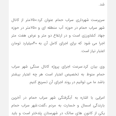
شد.
سرپرست شهرداری سراب حمام عنوان کرد:۷۵۰متر از کانال
شهر سراب حمام در حوزه آب منطقه ای و ۷۵۰متر در حوزه
جهاد کشاورزی است و در ارتفاع دو متر و عرض هفت متر
اجرا می شود که برای اجرای کامل آن به ۴۰میلیارد تومان
اعتبار نیاز است.
وی بیان کرد:سرعت اجرای پروژه کانال سنگی شهر سراب
حمام منوط به تخصیص اعتبار است هر چه اعتبار بیشتر
باشد ما می توانیم در روند اجرای آن تسریع کنیم.
امرایی با اشاره به آبگرفتگی شهر سراب حمام در آخرین
بارندگی امسال و خسارت به مردم ،گفت:شهر سراب حمام
یکی از کانون های سالک در شهرستان پلدختر است و باید