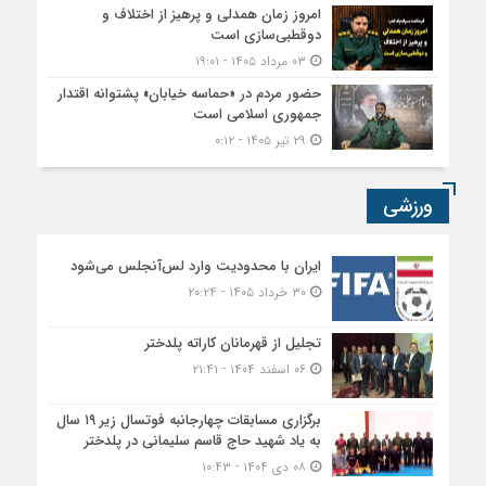
امروز زمان همدلی و پرهیز از اختلاف و
دوقطبی‌سازی است
۰۳ مرداد ۱۴۰۵ - ۱۹:۰۱
حضور مردم در «حماسه خیابان» پشتوانه اقتدار
جمهوری اسلامی است
۲۹ تیر ۱۴۰۵ - ۰:۱۲
ورزشی
ایران با محدودیت وارد لس‌آنجلس می‌شود
۳۰ خرداد ۱۴۰۵ - ۲۰:۲۴
تجلیل از قهرمانان کاراته پلدختر
۰۶ اسفند ۱۴۰۴ - ۲۱:۴۱
برگزاری مسابقات چهارجانبه فوتسال زیر ۱۹ سال
به یاد شهید حاج قاسم سلیمانی در پلدختر
۰۸ دی ۱۴۰۴ - ۱۰:۴۳