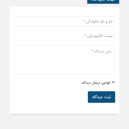
قوانین ارسال دیدگاه
ثبت دیدگاه