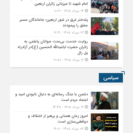
امام شهید تا میزبانی زائران اربعین
۱۴ مرداد ۱۴۰۵ - ۱۰:۲۱
پلدختر غرق در شور اربعین؛ جاماندگان مسیر
عشق را پیمودند
۱۳ مرداد ۱۴۰۵ - ۱۲:۱۹
روایت خدمت بی‌منت جوانان پاعلمی به
زائران حضرت اباعبدالله الحسین (ع)در آزادراه
پل زال
۱۲ مرداد ۱۴۰۵ - ۲۰:۵۱
سیاسی
دشمن با جنگ رسانه‌ای به دنبال نابودی امید و
اعتماد مردم است
۱۶ مرداد ۱۴۰۵ - ۱۴:۴۵
امروز زمان همدلی و پرهیز از اختلاف و
دوقطبی‌سازی است
۰۳ مرداد ۱۴۰۵ - ۱۹:۰۱