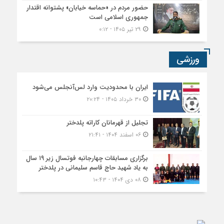
حضور مردم در «حماسه خیابان» پشتوانه اقتدار
جمهوری اسلامی است
۲۹ تیر ۱۴۰۵ - ۰:۱۲
ورزشی
ایران با محدودیت وارد لس‌آنجلس می‌شود
۳۰ خرداد ۱۴۰۵ - ۲۰:۲۴
تجلیل از قهرمانان کاراته پلدختر
۰۶ اسفند ۱۴۰۴ - ۲۱:۴۱
برگزاری مسابقات چهارجانبه فوتسال زیر ۱۹ سال
به یاد شهید حاج قاسم سلیمانی در پلدختر
۰۸ دی ۱۴۰۴ - ۱۰:۴۳