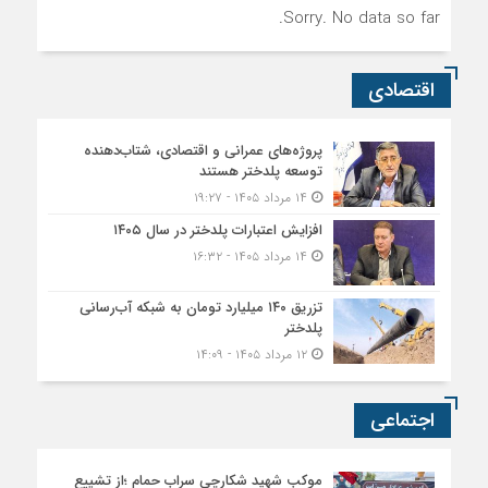
Sorry. No data so far.
اقتصادی
پروژه‌های عمرانی و اقتصادی، شتاب‌دهنده
توسعه پلدختر هستند
۱۴ مرداد ۱۴۰۵ - ۱۹:۲۷
افزایش اعتبارات پلدختر در سال ۱۴۰۵
۱۴ مرداد ۱۴۰۵ - ۱۶:۳۲
تزریق ۱۴۰ میلیارد تومان به شبکه آب‌رسانی
پلدختر
۱۲ مرداد ۱۴۰۵ - ۱۴:۰۹
اجتماعی
موکب شهید شکارچی سراب حمام ؛از تشییع