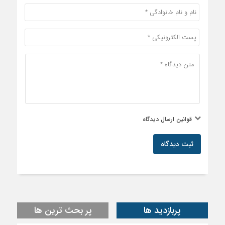
قوانین ارسال دیدگاه
ثبت دیدگاه
پربازدید ها
پر بحث ترین ها