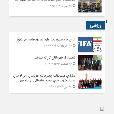
۲۸ تیر ۱۴۰۵ - ۲۰:۰۵
ورزشی
ایران با محدودیت وارد لس‌آنجلس می‌شود
۳۰ خرداد ۱۴۰۵ - ۲۰:۲۴
تجلیل از قهرمانان کاراته پلدختر
۰۶ اسفند ۱۴۰۴ - ۲۱:۴۱
برگزاری مسابقات چهارجانبه فوتسال زیر ۱۹ سال
به یاد شهید حاج قاسم سلیمانی در پلدختر
۰۸ دی ۱۴۰۴ - ۱۰:۴۳