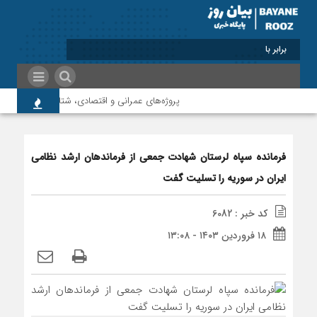
برابر با : Thursday - 6 August - 2026
پروژه‌های عمرانی و اقتصادی، شتاب‌دهنده توسعه پل
فرمانده سپاه لرستان شهادت جمعی از فرماندهان ارشد نظامی
ایران در سوریه را تسلیت گفت
کد خبر : 6082
۱۸ فروردین ۱۴۰۳ - ۱۳:۰۸