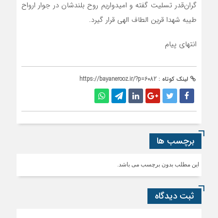
گران‌قدر تسلیت گفته و امیدواریم روح بلندشان در جوار ارواح
طیبه شهدا قرین الطاف الهی قرار گیرد.
انتهای پیام
لینک کوتاه :
https://bayanerooz.ir/?p=6082
برچسب ها
این مطلب بدون برچسب می باشد.
ثبت دیدگاه