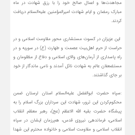
مجاهدت‌ها و اعمال صالح خود را با رزق شهادت در ماه
مبارک رمضان و ایام شهادت امیرالمؤمنین علیه‌السلام دریافت
کردند.
این عزیزان در کسوت مستشاری محور مقاومت اسلامی و در
حراست از حرم اهل‌بیت عصمت و طهارت (ع) در سوریه و در
راه پاسداری از آرمان‌های والای اسلامی و دفاع از مظلومان و
مستضعفان عالم به شهادت نائل آمدند و نامی ماندگار از خود
بر جای گذاشتند.
:سپاه حضرت ابوالفضل علیه‌السلام استان لرستان ضمن
محکوم‌کردن این ترور، شهادت این سرداران بزرگ اسلام را به
پیشگاه حضرت بقیه الله الاعظم (عج)، رهبر معظم انقلاب
اسلامی، فرماندهی نیروی قدس، هم‌رزمان ایشان در سپاه
انقلاب اسلامی و مقاومت اسلامی و خانواده محترم این شهدا