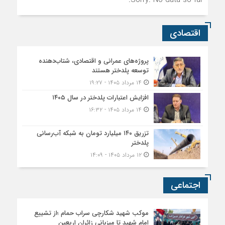
Sorry. No data so far.
اقتصادی
پروژه‌های عمرانی و اقتصادی، شتاب‌دهنده
توسعه پلدختر هستند
۱۴ مرداد ۱۴۰۵ - ۱۹:۲۷
افزایش اعتبارات پلدختر در سال ۱۴۰۵
۱۴ مرداد ۱۴۰۵ - ۱۶:۳۲
تزریق ۱۴۰ میلیارد تومان به شبکه آب‌رسانی
پلدختر
۱۲ مرداد ۱۴۰۵ - ۱۴:۰۹
اجتماعی
موکب شهید شکارچی سراب حمام ؛از تشییع
امام شهید تا میزبانی زائران اربعین