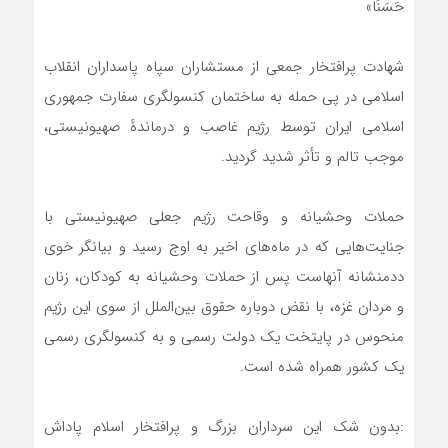
حَسَنًا»
شهادت پرافتخار جمعی از مستشاران سپاه پاسداران انقلاب
اسلامی در پی حمله به ساختمان کنسولگری سفارت جمهوری
اسلامی ایران توسط رژیم غاصب و درماندهٔ صهیونیستی،
موجب تالم و تأثر شدید گردید.
حملات وحشیانه و وقاحت رژیم جعلی صهیونیستی با
جنایت‌هایی که در ماه‌های اخیر به اوج رسید و بیانگر خوی
ددمنشانه آنهاست پس از حملات وحشیانه به کودکان، زنان
و مردان غزه، با نقض دوباره حقوق بین‌الملل از سوی این رژیم
منحوس در پایتخت یک دولت رسمی و به کنسولگری رسمی
یک کشور همراه شده است.
:بدون شک این سرداران بزرگ و پرافتخار اسلام پاداش