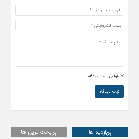
قوانین ارسال دیدگاه
ثبت دیدگاه
پربازدید ها
پر بحث ترین ها