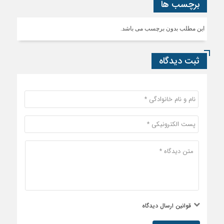
برچسب ها
این مطلب بدون برچسب می باشد.
ثبت دیدگاه
قوانین ارسال دیدگاه