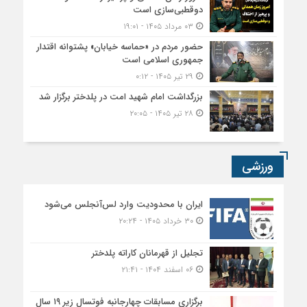
دوقطبی‌سازی است
۰۳ مرداد ۱۴۰۵ - ۱۹:۰۱
حضور مردم در «حماسه خیابان» پشتوانه اقتدار
جمهوری اسلامی است
۲۹ تیر ۱۴۰۵ - ۰:۱۲
بزرگداشت امام شهید امت در پلدختر برگزار شد
۲۸ تیر ۱۴۰۵ - ۲۰:۰۵
ورزشی
ایران با محدودیت وارد لس‌آنجلس می‌شود
۳۰ خرداد ۱۴۰۵ - ۲۰:۲۴
تجلیل از قهرمانان کاراته پلدختر
۰۶ اسفند ۱۴۰۴ - ۲۱:۴۱
برگزاری مسابقات چهارجانبه فوتسال زیر ۱۹ سال