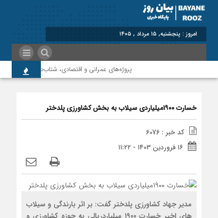
برابر با : Thur
پروژه‌های عمرانی و اقتصادی، شتاب‌دهنده توسعه پلدخت
خسارت ۱۹۰۰میلیاردی سیلاب به بخش کشاورزی پلدختر
کد خبر : 6076
۱۶ فروردین ۱۴۰۳ - ۱۱:۲۲
مدیر جهاد کشاورزی پلدختر گفت: بر اثر بارندگی و سیلاب
های اخیر خسارت ۱۹۰۰ میلیاردریالی به حوزه کشاورزی و