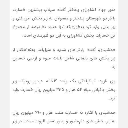
مدیر جهاد کشاورزی پلدختر گفت: سیلاب بیشترین خسارت
را در دو شهرستان پلدختر و معمولان به زیر بخش امور فنی و
زیر بنایی وارد کرد به‌طوری‌که تنها حدود ۵۰ درصد از مجموع
کل خسارات بخش کشاورزی به این دو شهرستان است.
جمشیدی، گفت: بارش‌های شدید و سیل‌آسا به۱۰۵هکتار از
زیر بخش های باغبانی شامل باغات میوه و اراضی خسارن
زد.
وی افزود: آب‌گرفتگی یک واحد گلخانه هیدور پونیک زیر
بخش باغبانی مبلغ ۵۴ هزار و ۳۳۵ میلیون ریال خسارت وارد
کرد.
جمشیدی با اشاره به خسارت هفت هزار و ۷۹۰ میلیون ریال
به زیر بخش های دام،طیور و زنبور عسل افزود: سیلاب در زیر