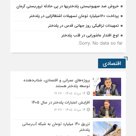
خروش ضد صهیونیستی پلدختریها در پی حادثه تروریستی کرمان
پرداخت ۱۶۰میلیارد تومان تسهیلات اشتغالزایی در پلدختر
تمهیدات ترافیکی روز جهانی قدس در پلدختر
اوج اقتدار عاشورایی در قلب پلدختر
Sorry. No data so far.
اقتصادی
پروژه‌های عمرانی و اقتصادی، شتاب‌دهنده
توسعه پلدختر هستند
۱۴ مرداد ۱۴۰۵ - ۱۹:۲۷
افزایش اعتبارات پلدختر در سال ۱۴۰۵
۱۴ مرداد ۱۴۰۵ - ۱۶:۳۲
تزریق ۱۴۰ میلیارد تومان به شبکه آب‌رسانی
پلدختر