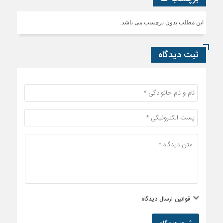
این مطلب بدون برچسب می باشد.
ثبت دیدگاه
قوانین ارسال دیدگاه