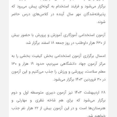
برگزار می‌شود و فرایند استخدام به گونه‌ای پیش می‌رود که
پذیرفته‌شدگان مهر سال آینده در کلاس‌های درس حاضر
شوند.
آزمون استخدامی آموزگاری آموزش و پرورش با حضور بیش
از ۶۳۰ هزار داوطلب در روز جمعه ۱۸ اسفند برگزار شد
امسال برگزاری آزمون استخدامی بخش کیفیت بخشی را به
مرکز آزمون جهاد دانشگاهی سپردیم، حدود ۱۹ هزار و ۱۳۰
معلم سلامت، پرورشی و ورزش را جذب می‌کنیم و این آزمون
در ۳۰ فروردین ۱۴۰۳ برگزار می‌شود.
۲۸ اردیبهشت ۱۴۰۳ نیز آزمون دبیری متوسطه اول و دوم
برگزار می‌شود که برای هم شاخه نظری و مهارتی و
هنرستان‌ها است و در این آزمون بیش از ۲۲ هزار نفر جذب
خواهند شد.