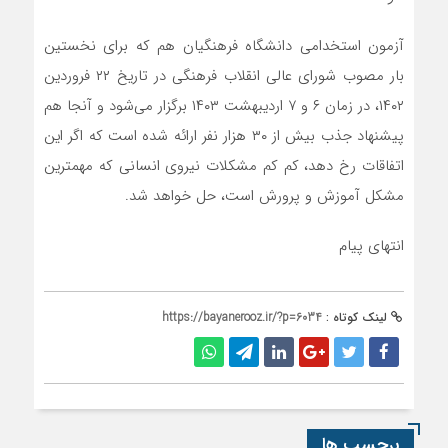
آزمون استخدامی دانشگاه فرهنگیان هم که برای نخستین
بار مصوب شورای عالی انقلاب فرهنگی در تاریخ ۲۲ فروردین
۱۴۰۲، در زمان ۶ و ۷ اردیبهشت ۱۴۰۳ برگزار می‌شود و آنجا هم
پیشنهاد جذب بیش از ۳۰ هزار نفر ارائه شده است که اگر این
اتفاقات رخ دهد، کم کم مشکلات نیروی انسانی که مهمترین
مشکل آموزش و پرورش است، حل خواهد شد.
انتهای پیام
لینک کوتاه :
https://bayanerooz.ir/?p=6034
برچسب ها