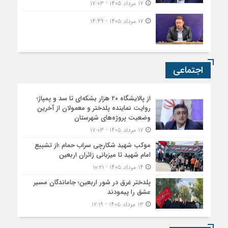
۱۷ مرداد ۱۴۰۵ - ۱۷:۰۳
۱۷ مرداد ۱۴۰۵ - ۱۴:۴۹
اجتماعی
از پالایشگاه ۲۰ هزار بشکه‌ای تا سد و پمپاژ؛
روایت نماینده پلدختر و معمولان از آخرین
وضعیت پروژه‌های شهرستان
۱۷ مرداد ۱۴۰۵ - ۱۷:۰۳
موکب شهید شکارچی سراب حمام ؛از تشییع
امام شهید تا میزبانی زائران اربعین
۱۴ مرداد ۱۴۰۵ - ۱۰:۲۱
پلدختر غرق در شور اربعین؛ جاماندگان مسیر
عشق را پیمودند
۱۳ مرداد ۱۴۰۵ - ۱۲:۱۹