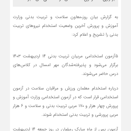
به گزارش بیان روز،معاون سلامت و تربیت بدنی وزارت
آموزش و پرورش آخرین وضعیت استخدام نیروهای تربیت
بدنی را تشریح و اعلام کرد:
۵آزمون استخدامی مربیان تربیت بدنی ۱۴ اردیبهشت ۱۴۰۳
برگزار می‌شود و پذیرفته‌شدگان مهر امسال در کلاس‌های
درس حاضر می‌شوند.
درباره استخدام معلمان ورزش و مراقبان سلامت در آزمون
استخدامی قرار است که در آزمون استخدامی وزارت آموزش و
پرورش چهار هزار و ۱۷۰ مربی تربیت بدنی و سلامت و ۶ هزار
مربی پرورشی و تربیت بدنی استخدام شوند.
آزمون پس از ماه مبارک رمضان در روز جمعه ۱۴ اردیبهشت