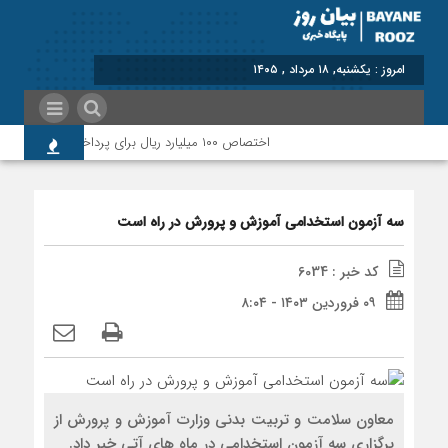
امروز : یکشنبه, ۱۸ مرداد , ۱۴۰۵
اختصاص ۱۰۰ میلیارد ریال برای پرداخت بدهی‌های دارویی و ارتقای حوزه سلامت پلدختر
سه آزمون استخدامی آموزش و پرورش در راه است
کد خبر : 6034
۰۹ فروردین ۱۴۰۳ - ۸:۰۴
معاون سلامت و تربیت بدنی وزارت آموزش و پرورش از
برگزاری سه آزمون استخدامی در ماه های آتی خبر داد.