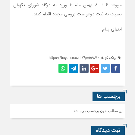
مورخه ۶ تا ۸ بهمن ماه با ورود به درگاه شورای نگهبان
نسبت به ثبت درخواست بررسی مجدد اقدام کنند.
انتهای پیام
لینک کوتاه :
https://bayanerooz.ir/?p=5687
برچسب ها
این مطلب بدون برچسب می باشد.
ثبت دیدگاه