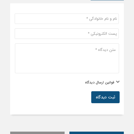
قوانین ارسال دیدگاه
ثبت دیدگاه