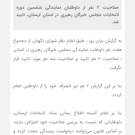
صلاحیت ۲ نفر از داوطلبان نمایندگی ششمین دوره
انتخابات مجلس خبرگان رهبری در استان لرستان، تایید
شد.
به گزارش‌ بیان روز ، طبق اعلام نظر شورای نگهبان از مجموع
هفت نفر داوطلب نمایندگی مجلس خبرگان رهبری در استان
، صلاحیت ۲ نفر تایید و صلاحیت سه نفر مورد تایید قرار
نگرفت‌.
بنا بر این گزارش ۲ نفر نیز انصراف خود را از داوطلبی اعلام
کردند.
بنا بر اعلام کمیته اطلاع رسانی ستاد انتخابات لرستان،
داوطلبانی که نسبت به بررسی صلاحیت خود اعتراض دارند،
بر اساس قانون می‌توانند درخواست رسیدگی مجدد کرده و