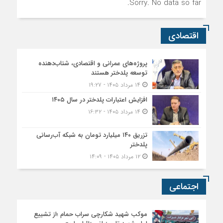
Sorry. No data so far.
اقتصادی
پروژه‌های عمرانی و اقتصادی، شتاب‌دهنده
توسعه پلدختر هستند
۱۴ مرداد ۱۴۰۵ - ۱۹:۲۷
افزایش اعتبارات پلدختر در سال ۱۴۰۵
۱۴ مرداد ۱۴۰۵ - ۱۶:۳۲
تزریق ۱۴۰ میلیارد تومان به شبکه آب‌رسانی
پلدختر
۱۲ مرداد ۱۴۰۵ - ۱۴:۰۹
اجتماعی
موکب شهید شکارچی سراب حمام ؛از تشییع