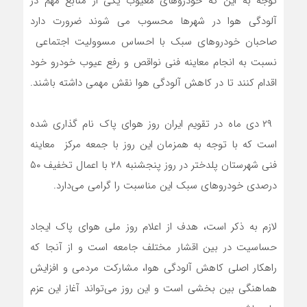
توجه به این که خودروهای معیوب یکی از منابع مهم در
آلودگی هوا در شهرها محسوب می شوند ضرورت دارد
صاحبان خودروهای سبک با احساس مسوولیت اجتماعی
نسبت به انجام معاینه فنی نواقص و رفع عیوب خودرو خود
اقدام کنند تا در کاهش آلودگی هوا نقش مهمی داشته باشند.
۲۹ دی ماه در تقویم ایران روز هوای پاک نام گذاری شده
است که با توجه به همزمان این روز با جمعه مرکز معاینه
فنی شهرستان پلدختر در روز پنجشنبه ۲۸ با اعمال تخفیف ۵۰
درصدی خودرو‌های سبک این مناسبت را گرامی می‌دارد.
لازم به ذکر است، هدف از اعلام روز ملی هوای پاک ایجاد
حساسیت در بین اقشار مختلف جامعه است و از آنجا که
راهکار اصلی کاهش آلودگی هوا، مشارکت مردمی و افزایش
هماهنگی بین بخشی است و این روز می‌تواند آغاز این عزم