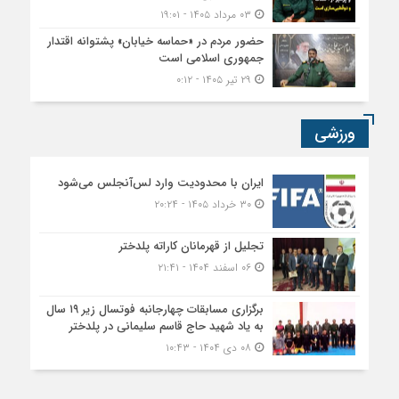
۰۳ مرداد ۱۴۰۵ - ۱۹:۰۱
حضور مردم در «حماسه خیابان» پشتوانه اقتدار
جمهوری اسلامی است
۲۹ تیر ۱۴۰۵ - ۰:۱۲
ورزشی
ایران با محدودیت وارد لس‌آنجلس می‌شود
۳۰ خرداد ۱۴۰۵ - ۲۰:۲۴
تجلیل از قهرمانان کاراته پلدختر
۰۶ اسفند ۱۴۰۴ - ۲۱:۴۱
برگزاری مسابقات چهارجانبه فوتسال زیر ۱۹ سال
به یاد شهید حاج قاسم سلیمانی در پلدختر
۰۸ دی ۱۴۰۴ - ۱۰:۴۳