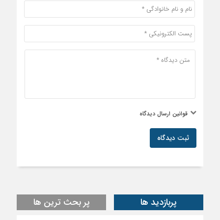
قوانین ارسال دیدگاه
ثبت دیدگاه
پربازدید ها
پر بحث ترین ها