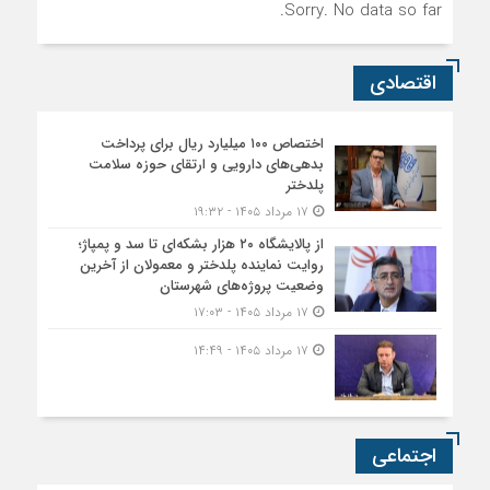
Sorry. No data so far.
اقتصادی
اختصاص ۱۰۰ میلیارد ریال برای پرداخت
بدهی‌های دارویی و ارتقای حوزه سلامت
پلدختر
۱۷ مرداد ۱۴۰۵ - ۱۹:۳۲
از پالایشگاه ۲۰ هزار بشکه‌ای تا سد و پمپاژ؛
روایت نماینده پلدختر و معمولان از آخرین
وضعیت پروژه‌های شهرستان
۱۷ مرداد ۱۴۰۵ - ۱۷:۰۳
۱۷ مرداد ۱۴۰۵ - ۱۴:۴۹
اجتماعی