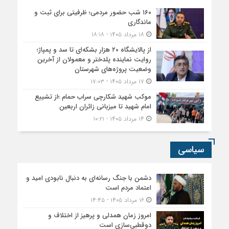
۱۶۰ شب حضور مردمی؛ ظرفیتی برای ثبت و
ماندگاری
۱۸ مرداد ۱۴۰۵ - ۱۸:۱۸
از پالایشگاه ۲۰ هزار بشکه‌ای تا سد و پمپاژ؛
روایت نماینده پلدختر و معمولان از آخرین
وضعیت پروژه‌های شهرستان
۱۷ مرداد ۱۴۰۵ - ۱۷:۰۳
موکب شهید شکارچی سراب حمام ؛از تشییع
امام شهید تا میزبانی زائران اربعین
۱۴ مرداد ۱۴۰۵ - ۱۰:۲۱
سیاسی
دشمن با جنگ رسانه‌ای به دنبال نابودی امید و
اعتماد مردم است
۱۶ مرداد ۱۴۰۵ - ۱۴:۴۵
امروز زمان همدلی و پرهیز از اختلاف و
دوقطبی‌سازی است