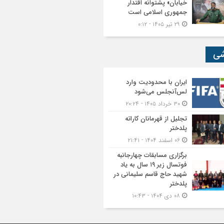
خیابان» پشتوانه اقتدار
جمهوری اسلامی است
۲۹ تیر ۱۴۰۵ - ۰:۱۲
شی
ایران با محدودیت وارد
لس‌آنجلس می‌شود
۳۰ خرداد ۱۴۰۵ - ۲۰:۲۴
تجلیل از قهرمانان کاراته
پلدختر
۰۶ اسفند ۱۴۰۴ - ۲۱:۴۱
برگزاری مسابقات چهارجانبه
فوتسال زیر ۱۹ سال به یاد
شهید حاج قاسم سلیمانی در
پلدختر
۰۸ دی ۱۴۰۴ - ۱۰:۴۳