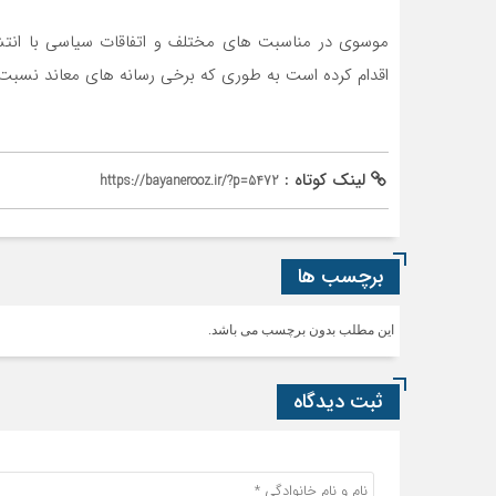
موسوی در مناسبت های مختلف و اتفاقات سیاسی با انتش
اقدام کرده است به طوری که برخی رسانه های معاند نسب
لینک کوتاه :
https://bayanerooz.ir/?p=5472
برچسب ها
این مطلب بدون برچسب می باشد.
ثبت دیدگاه