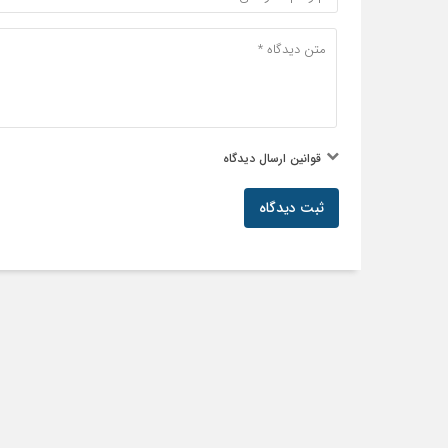
قوانین ارسال دیدگاه
ثبت دیدگاه