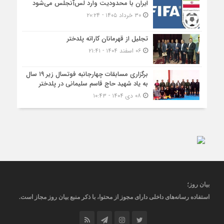
ایران با محدودیت وارد لس‌آنجلس می‌شود
۳۰ خرداد ۱۴۰۵ - ۲۰:۲۴
تجلیل از قهرمانان کاراته پلدختر
۰۶ اسفند ۱۴۰۴ - ۲۱:۴۱
برگزاری مسابقات چهارجانبه فوتسال زیر ۱۹ سال
به یاد شهید حاج قاسم سلیمانی در پلدختر
۰۸ دی ۱۴۰۴ - ۱۰:۴۳
بیان روز
؛
استفاده رسانه‌های داخلی دارای مجوز از محتوا، با ذکر منبع
بیان روز
مجاز
است
.