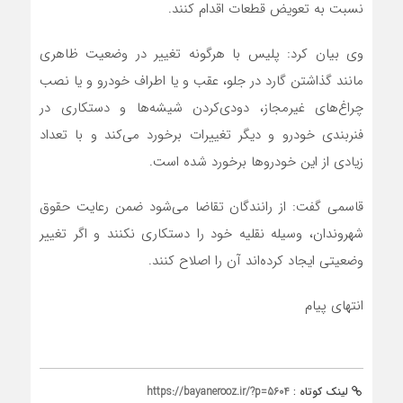
نسبت به تعویض قطعات اقدام کنند.
وی بیان کرد: پلیس با هرگونه تغییر در وضعیت ظاهری
مانند گذاشتن گارد در جلو، عقب و یا اطراف خودرو و یا نصب
چراغ‌های غیرمجاز، دودی‌کردن شیشه‌ها و دستکاری در
فنربندی خودرو و دیگر تغییرات برخورد می‌کند و با تعداد
زیادی از این خودروها برخورد شده‌ است.
قاسمی گفت: از رانندگان تقاضا می‌شود ضمن رعایت حقوق
شهروندان، وسیله نقلیه خود را دستکاری نکنند و اگر تغییر
وضعیتی ایجاد کرده‌اند آن را اصلاح کنند.
انتهای پیام
لینک کوتاه :
https://bayanerooz.ir/?p=5604