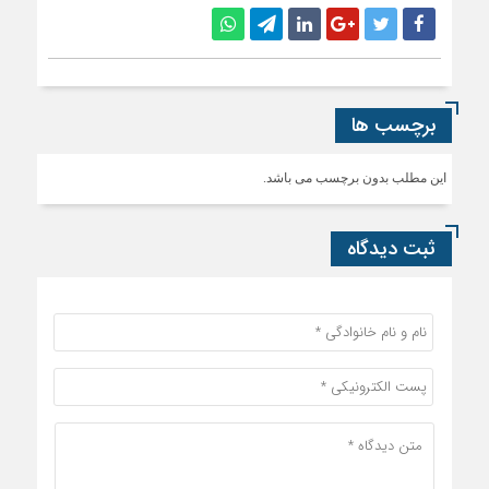
برچسب ها
این مطلب بدون برچسب می باشد.
ثبت دیدگاه