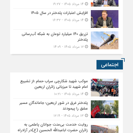
۱۴ مرداد ۱۴۰۵ - ۱۹:۲۷
افزایش اعتبارات پلدختر در سال ۱۴۰۵
۱۴ مرداد ۱۴۰۵ - ۱۶:۳۲
تزریق ۱۴۰ میلیارد تومان به شبکه آب‌رسانی
پلدختر
۱۲ مرداد ۱۴۰۵ - ۱۴:۰۹
اجتماعی
موکب شهید شکارچی سراب حمام ؛از تشییع
امام شهید تا میزبانی زائران اربعین
۱۴ مرداد ۱۴۰۵ - ۱۰:۲۱
پلدختر غرق در شور اربعین؛ جاماندگان مسیر
عشق را پیمودند
۱۳ مرداد ۱۴۰۵ - ۱۲:۱۹
روایت خدمت بی‌منت جوانان پاعلمی به
زائران حضرت اباعبدالله الحسین (ع)در آزادراه