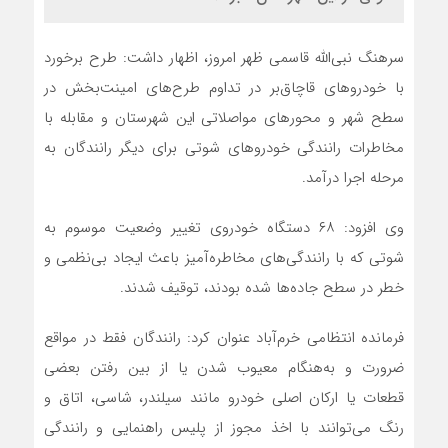
سرهنگ نبی‌الله قاسمی ظهر امروز، اظهار داشت: طرح برخورد
با خودروهای قاچاق‌بر در تداوم طرح‌های امینت‌بخش در
سطح شهر و محورهای مواصلاتی این شهرستان و مقابله با
مخاطرات رانندگی خودروهای شوتی برای دیگر رانندگان به
مرحله اجرا درآمد.
وی افزود: ۶۸ دستگاه خودروی تغییر وضعیت موسوم به
شوتی که با رانندگی‌های مخاطره‌آمیز باعث ایجاد بی‌نظمی و
خطر در سطح جاده‌ها شده بودند، توقیف شدند.
فرمانده انتظامی خرم‌آباد عنوان کرد: رانندگان فقط در مواقع
ضرورت و به‌هنگام معیوب ‎‌شدن یا از بین رفتن بعضی
قطعات یا ارکان اصلی خودرو مانند سیلندر، شاسی، اتاق و
رنگ می‌توانند با اخذ مجوز از پلیس راهنمایی‌ و رانندگی