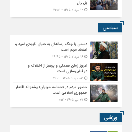
پل زال
۱۲ مرداد ۱۴۰۵ - ۲۰:۵۱
سیاسی
دشمن با جنگ رسانه‌ای به دنبال نابودی امید و
اعتماد مردم است
۱۶ مرداد ۱۴۰۵ - ۱۴:۴۵
امروز زمان همدلی و پرهیز از اختلاف و
دوقطبی‌سازی است
۰۳ مرداد ۱۴۰۵ - ۱۹:۰۱
حضور مردم در «حماسه خیابان» پشتوانه اقتدار
جمهوری اسلامی است
۲۹ تیر ۱۴۰۵ - ۰:۱۲
ورزشی