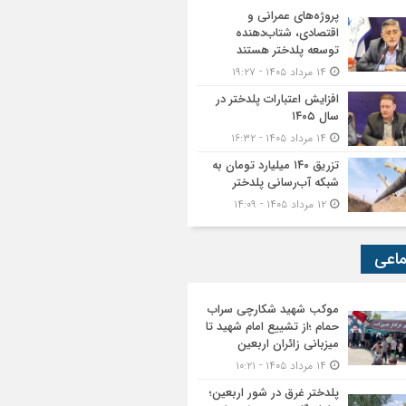
پروژه‌های عمرانی و
اقتصادی، شتاب‌دهنده
توسعه پلدختر هستند
۱۴ مرداد ۱۴۰۵ - ۱۹:۲۷
افزایش اعتبارات پلدختر در
سال ۱۴۰۵
۱۴ مرداد ۱۴۰۵ - ۱۶:۳۲
تزریق ۱۴۰ میلیارد تومان به
شبکه آب‌رسانی پلدختر
۱۲ مرداد ۱۴۰۵ - ۱۴:۰۹
ماعی
موکب شهید شکارچی سراب
حمام ؛از تشییع امام شهید تا
میزبانی زائران اربعین
۱۴ مرداد ۱۴۰۵ - ۱۰:۲۱
پلدختر غرق در شور اربعین؛