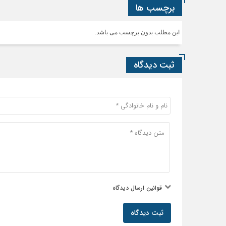
برچسب ها
این مطلب بدون برچسب می باشد.
ثبت دیدگاه
قوانین ارسال دیدگاه
ثبت دیدگاه