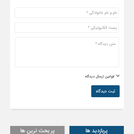
قوانین ارسال دیدگاه
ثبت دیدگاه
پربازدید ها
پر بحث ترین ها