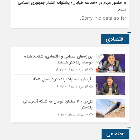
حضور مردم در «حماسه خیابان» پشتوانه اقتدار جمهوری اسلامی
است
Sorry. No data so far.
اقتصادی
پروژه‌های عمرانی و اقتصادی، شتاب‌دهنده
توسعه پلدختر هستند
۱۴ مرداد ۱۴۰۵ - ۱۹:۲۷
افزایش اعتبارات پلدختر در سال ۱۴۰۵
۱۴ مرداد ۱۴۰۵ - ۱۶:۳۲
تزریق ۱۴۰ میلیارد تومان به شبکه آب‌رسانی
پلدختر
۱۲ مرداد ۱۴۰۵ - ۱۴:۰۹
اجتماعی