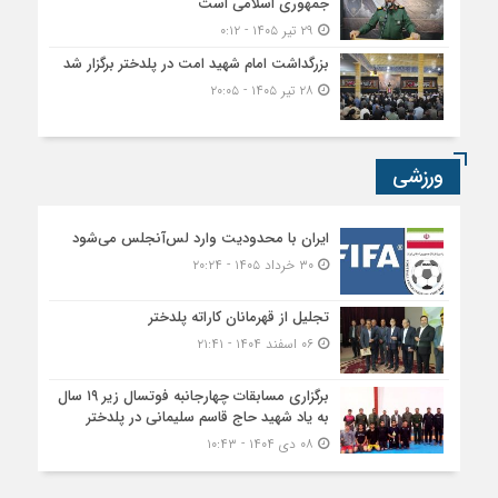
جمهوری اسلامی است
۲۹ تیر ۱۴۰۵ - ۰:۱۲
بزرگداشت امام شهید امت در پلدختر برگزار شد
۲۸ تیر ۱۴۰۵ - ۲۰:۰۵
ورزشی
ایران با محدودیت وارد لس‌آنجلس می‌شود
۳۰ خرداد ۱۴۰۵ - ۲۰:۲۴
تجلیل از قهرمانان کاراته پلدختر
۰۶ اسفند ۱۴۰۴ - ۲۱:۴۱
برگزاری مسابقات چهارجانبه فوتسال زیر ۱۹ سال
به یاد شهید حاج قاسم سلیمانی در پلدختر
۰۸ دی ۱۴۰۴ - ۱۰:۴۳