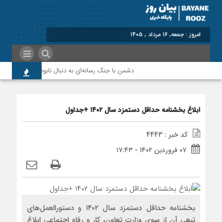
دشمن با جنگ رسانه‌ای به دنبال نابودی امید و اعتماد 
ابلاغ بخشنامه حداقل دستمزد سال ۱۴۰۲ +جداول
کد خبر : 4443
۰۷ فروردین ۱۴۰۲ - ۱۷:۴۳
بخشنامه حداقل دستمزد سال ۱۴۰۲ و دستورالعمل‌های
تبعی آن از سوی وزارت تعاون، کار و رفاه اجتماعی ابلاغ