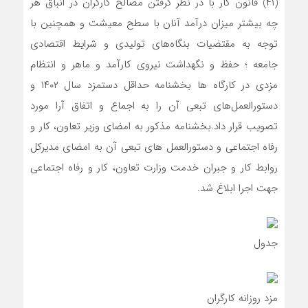
(۴۱) قانون کار با در نظر گرفتن مصالح کارگران در انباق هر
چه بیشتر میزان درآمد آنان با سطح معیشت و همچنین با
توجه به مقتضیات بنگاه‌های تولیدی و شرایط اقتصادی
جامعه ؛ حفظ و نگهداشت نیروی کارآمد و ماهر و انتظام
مزدی در کارگاه ها بخشنامه حداقل دستمزد سال ۱۴۰۲ و
دستورالعمل‌های تبعی آن را به اجماع و اتفاق آرا مورد
تصویب قرار داد.بخشنامه مذکور به امضای وزیر تعاون، کار و
رفاه اجتماعی و دستورالعمل های تبعی آن به امضای مدیرکل
روابط کار و جبران خدمت وزارت تعاون، کار و رفاه اجتماعی
جهت اجرا ابلاغ شد.
جدول
مزد روزانه کارگران