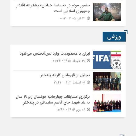
حضور مردم در «حماسه خیابان» پشتوانه اقتدار
جمهوری اسلامی است
۲۹ تیر ۱۴۰۵ - ۰:۱۲
ورزشی
ایران با محدودیت وارد لس‌آنجلس می‌شود
۳۰ خرداد ۱۴۰۵ - ۲۰:۲۴
تجلیل از قهرمانان کاراته پلدختر
۰۶ اسفند ۱۴۰۴ - ۲۱:۴۱
برگزاری مسابقات چهارجانبه فوتسال زیر ۱۹ سال
به یاد شهید حاج قاسم سلیمانی در پلدختر
۰۸ دی ۱۴۰۴ - ۱۰:۴۳