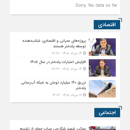
Sorry. No data so far.
اقتصادی
پروژه‌های عمرانی و اقتصادی، شتاب‌دهنده
توسعه پلدختر هستند
۱۴ مرداد ۱۴۰۵ - ۱۹:۲۷
افزایش اعتبارات پلدختر در سال ۱۴۰۵
۱۴ مرداد ۱۴۰۵ - ۱۶:۳۲
تزریق ۱۴۰ میلیارد تومان به شبکه آب‌رسانی
پلدختر
۱۲ مرداد ۱۴۰۵ - ۱۴:۰۹
اجتماعی
موکب شهید شکارچی سراب حمام ؛از تشییع