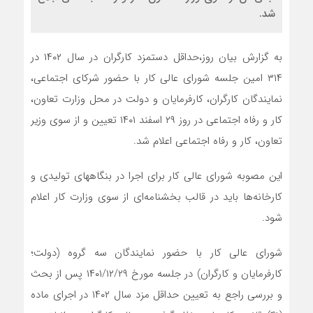
شد.
به گزارش بیان روز،حداقل دستمزد کارگران در سال ۱۴۰۲ در
۳۱۴ امین جلسه شورای عالی کار با حضور شرکای اجتماعی،‌
نمایندگان کارگران، کارفرمایان و دولت در محل وزارت تعاون،
کار و رفاه اجتماعی در روز ۲۹ اسفند ۱۴۰۱ تعیین و از سوی وزیر
تعاون، کار و رفاه اجتماعی اعلام شد.
این مصوبه شورای عالی کار برای اجرا در بنگاههای تولیدی و
کارخانه‌ها باید در قالب بخشنامه‌ای از سوی وزارت کار اعلام
شود.
شورای عالی کار با حضور نمایندگان سه گروه (دولت؛
کارفرمایان و کارگران) در جلسه مورخ ۱۴۰۱/۱۲/۲۹ پس از بحث
و بررسی راجع به تعیین حداقل مزد سال ۱۴۰۲ در اجرای ماده