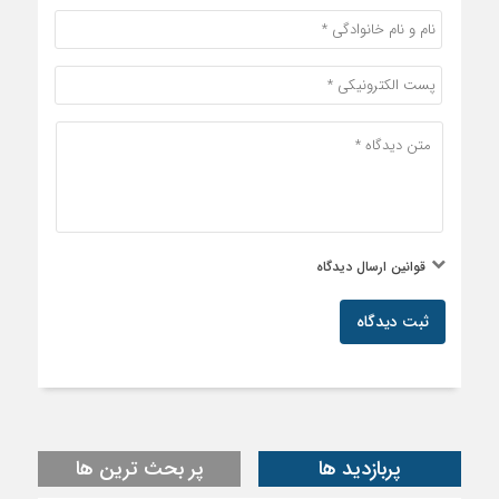
قوانین ارسال دیدگاه
ثبت دیدگاه
پربازدید ها
پر بحث ترین ها