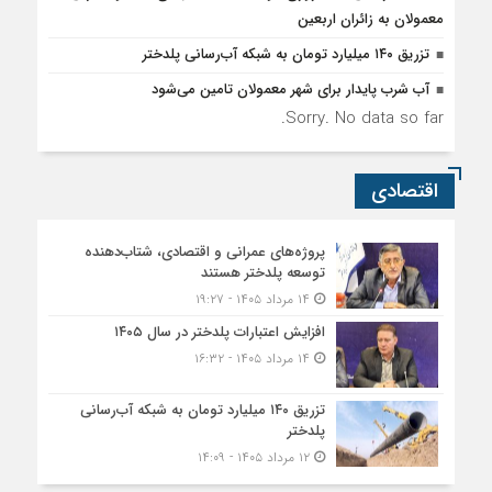
معمولان به زائران اربعین
تزریق ۱۴۰ میلیارد تومان به شبکه آب‌رسانی پلدختر
آب شرب پایدار برای شهر معمولان تامین می‌شود
Sorry. No data so far.
اقتصادی
پروژه‌های عمرانی و اقتصادی، شتاب‌دهنده
توسعه پلدختر هستند
۱۴ مرداد ۱۴۰۵ - ۱۹:۲۷
افزایش اعتبارات پلدختر در سال ۱۴۰۵
۱۴ مرداد ۱۴۰۵ - ۱۶:۳۲
تزریق ۱۴۰ میلیارد تومان به شبکه آب‌رسانی
پلدختر
۱۲ مرداد ۱۴۰۵ - ۱۴:۰۹