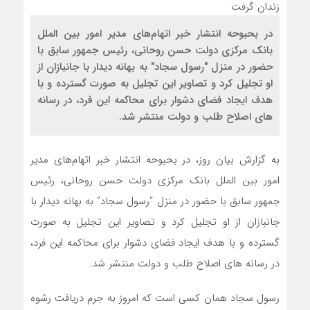
در بحبوحه انتشار خبر اتهام‌های مدیر امور بین الملل
بانک مرکزی دولت حسن روحانی، رئیس جمهور سابق با
حضور در منزل "رسول سجاد" به بهانه دیدار با جانبازان از
او تجلیل کرد و تصاویر این تجلیل به صورت گسترده و با
هدف ایجاد فضای دشوار برای محاکمه این فرد، در رسانه
های اصلاح طلب و دولت منتشر شد.
به گزارش بیان روز، در بحبوحه انتشار خبر اتهام‌های مدیر
امور بین الملل بانک مرکزی دولت حسن روحانی، رئیس
جمهور سابق با حضور در منزل “رسول سجاد” به بهانه دیدار با
جانبازان از او تجلیل کرد و تصاویر این تجلیل به صورت
گسترده و با هدف ایجاد فضای دشوار برای محاکمه این فرد،
در رسانه های اصلاح طلب و دولت منتشر شد.
رسول سجاد همان کسی است که امروز به جرم دریافت رشوه