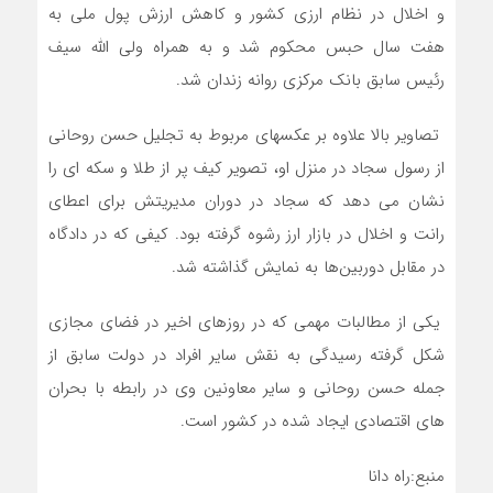
و اخلال در نظام ارزی کشور و کاهش ارزش پول ملی به
هفت سال حبس محکوم شد و به همراه ولی الله سیف
رئیس سابق بانک مرکزی روانه زندان شد.
تصاویر بالا علاوه بر عکسهای مربوط به تجلیل حسن روحانی
از رسول سجاد در منزل او، تصویر کیف پر از طلا و سکه ای را
نشان می دهد که سجاد در دوران مدیریتش برای اعطای
رانت و اخلال در بازار ارز رشوه گرفته بود. کیفی که در دادگاه
در مقابل دوربین‌ها به نمایش گذاشته شد.
یکی از مطالبات مهمی که در روزهای اخیر در فضای مجازی
شکل گرفته رسیدگی به نقش سایر افراد در دولت سابق از
جمله حسن روحانی و سایر معاونین وی در رابطه با بحران
های اقتصادی ایجاد شده در کشور است.
منبع:راه دانا