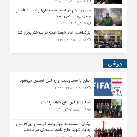
۰۳ مرداد ۱۴۰۵ - ۱۹:۰۱
حضور مردم در «حماسه خیابان» پشتوانه اقتدار
جمهوری اسلامی است
۲۹ تیر ۱۴۰۵ - ۰:۱۲
بزرگداشت امام شهید امت در پلدختر برگزار شد
۲۸ تیر ۱۴۰۵ - ۲۰:۰۵
ورزشی
ایران با محدودیت وارد لس‌آنجلس می‌شود
۳۰ خرداد ۱۴۰۵ - ۲۰:۲۴
تجلیل از قهرمانان کاراته پلدختر
۰۶ اسفند ۱۴۰۴ - ۲۱:۴۱
برگزاری مسابقات چهارجانبه فوتسال زیر ۱۹ سال
به یاد شهید حاج قاسم سلیمانی در پلدختر