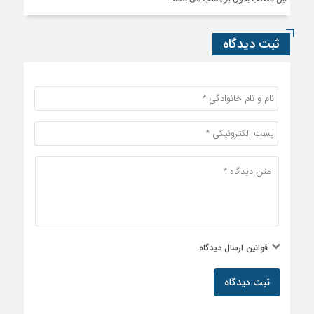
ثبت دیدگاه
قوانین ارسال دیدگاه
ثبت دیدگاه