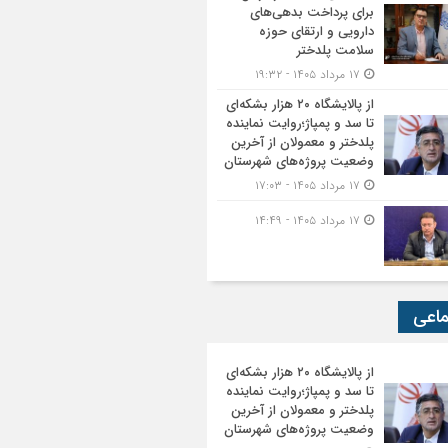
برای پرداخت بدهی‌های
دارویی و ارتقای حوزه
سلامت پلدختر
۱۷ مرداد ۱۴۰۵ - ۱۹:۳۲
از پالایشگاه ۲۰ هزار بشکه‌ای
تا سد و پمپاژ؛روایت نماینده
پلدختر و معمولان از آخرین
وضعیت پروژه‌های شهرستان
۱۷ مرداد ۱۴۰۵ - ۱۷:۰۳
۱۷ مرداد ۱۴۰۵ - ۱۴:۴۹
ماعی
از پالایشگاه ۲۰ هزار بشکه‌ای
تا سد و پمپاژ؛روایت نماینده
پلدختر و معمولان از آخرین
وضعیت پروژه‌های شهرستان