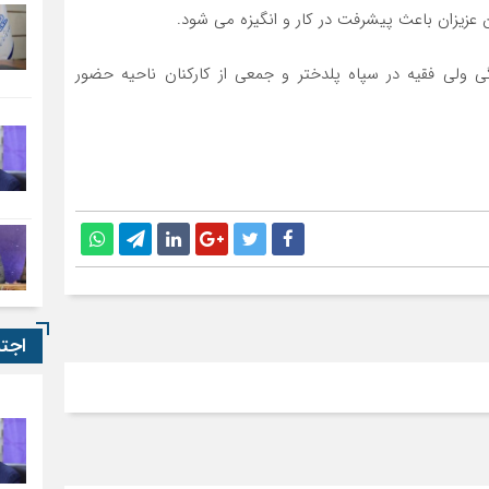
عزیزان باعث پیشرفت در کار و انگیزه می شود.
ولی فقیه در سپاه پلدختر و جمعی از کارکنان ناحیه حضور
اجت