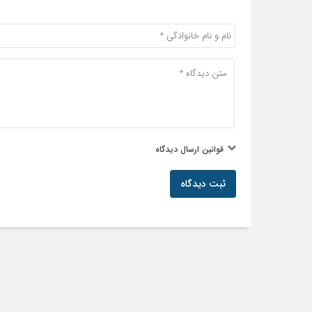
قوانین ارسال دیدگاه
ثبت دیدگاه