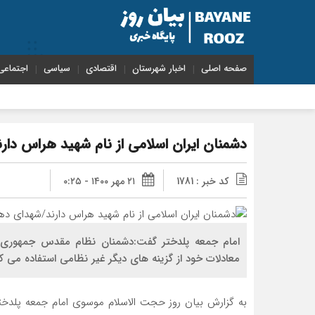
صفحه اصلی
اخبار شهرستان
اقتصادی
سیاسی
اجتماعی
دشمنان ایران اسلامی از نام شهید هراس دا
کد خبر : 1781
۲۱ مهر ۱۴۰۰ - ۰:۲۵
امام جمعه پلدختر گفت:دشمنان نظام مقدس جمهوری ا
معادلات خود از گزینه های دیگر غیر نظامی استفاده می کن
به گزارش بیان روز حجت الاسلام موسوی امام جمعه پلدختر 