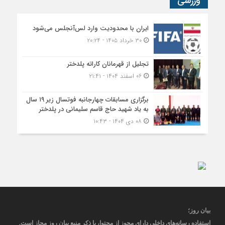
ورزشی
ایران با محدودیت وارد لس‌آنجلس می‌شود
۳۰ خرداد ۱۴۰۵ - ۲۰:۲۴
تجلیل از قهرمانان کاراته پلدختر
۰۶ اسفند ۱۴۰۴ - ۲۱:۴۱
برگزاری مسابقات چهارجانبه فوتسال زیر ۱۹ سال
به یاد شهید حاج قاسم سلیمانی در پلدختر
۰۸ دی ۱۴۰۴ - ۱۰:۴۳
بیان روز
؛
استفاده رسانه‌های داخلی دارای مجوز از محتوا، با ذکر منبع
بیان روز
مجاز
است
.