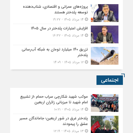
پروژه‌های عمرانی و اقتصادی، شتاب‌دهنده
توسعه پلدختر هستند
۱۴ مرداد ۱۴۰۵ - ۱۹:۲۷
افزایش اعتبارات پلدختر در سال ۱۴۰۵
۱۴ مرداد ۱۴۰۵ - ۱۶:۳۲
تزریق ۱۴۰ میلیارد تومان به شبکه آب‌رسانی
پلدختر
۱۲ مرداد ۱۴۰۵ - ۱۴:۰۹
اجتماعی
موکب شهید شکارچی سراب حمام ؛از تشییع
امام شهید تا میزبانی زائران اربعین
۱۴ مرداد ۱۴۰۵ - ۱۰:۲۱
پلدختر غرق در شور اربعین؛ جاماندگان مسیر
عشق را پیمودند
۱۳ مرداد ۱۴۰۵ - ۱۲:۱۹