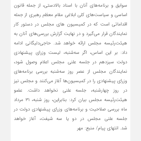
سوابق و برنامه‌های آنان با اسناد بالادستی، از جمله قانون
اساسی و سیاست‌های کلی ابلاغی مقام معظم رهبری از جمله
اقداماتی است که در کمیسیون های مجلس در دستور کار
نمایندگان قرار می‌گیرد و در نهایت گزارش بررسی‌های آنان به
هیئت‌رئیسه مجلس ارائه خواهد شد. حاجی‌دلیگانی ادامه
داد: بر این اساس، اگر سه‌شنبه، لیست وزرای پیشنهادی
دولت سیزدهم در جلسه علنی مجلس اعلام وصول شود،
نمایندگان مجلس از عصر روز سه‌شنبه بررسی برنامه‌های
وزرای پیشنهادی را در کمیسیون‌ها آغاز می‌کنند و مجلس نیز
در روز چهارشنبه، جلسه علنی نخواهد داشت. عضو
هیئت‌رئیسه مجلس بیان کرد: بنابراین، روز شنبه، ۳۱ مرداد
ماه بررسی صلاحیت و برنامه‌های وزرای پیشنهادی دولت در
جلسه علنی مجلس در دو یا سه شیفت، آغاز خواهد
شد. انتهای پیام/ منبع: مهر