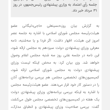
جلسه رأی اعتماد به وزاری پیشنهادی رئیس‌جمهور، در روز
۳۱ مرداد خبر داد.
به گزارش بیان روز،حسینعلی حاجی‌دلیگانی عضو
هیئت‌رئیسه مجلس شورای اسلامی با اشاره به جلسه عصر
امروز این هیئت، اظهار داشت: اگر فردا و یا سه‌شنبه، نامه
معرفی وزرای پیشنهادی دولت سیزدهم به مجلس ارائه شود،
این نامه در جلسه علنی روز سه شنبه مجلس اعلام وصول
خواهد شد. وی بیان کرد: به محض اینکه لیست وزرای
پیشنهادی دولت به مجلس شورای اسلامی ارائه شود،
کمیسیون‌های تخصصی مجلس هم بررسی برنامه‌های آنان
را در دستور کار خود قرار می‌دهند. عضو هیئت‌رئیسه مجلس
با اشاره به اینکه بررسی برنامه‌های وزرای پیشنهادی دولت
یک هفته در کمیسیون‌های تخصصی مجلس طول می‌کشد،
گفت: بررسی صلاحیت وزرای پیشنهادی و انطباق مدارک،