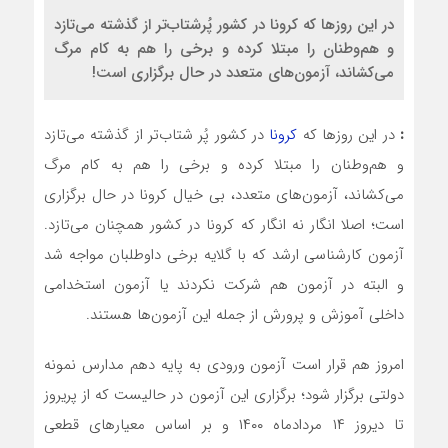
در این روزها که کرونا در کشور پُرشتاب‌تر از گذشته می‌تازد
و هم‌وطنان را مبتلا کرده و برخی را هم به کام مرگ
می‌کشاند، آزمون‌های متعدد در حال برگزاری است!
:
در این روزها که
کرونا
در کشور پُر شتاب‌تر از گذشته می‌تازد
و هم‌وطنان را مبتلا کرده و برخی را هم به کام مرگ
می‌کشاند، آزمون‌های متعدد، بی خیال کرونا در حال برگزاری
است؛ اصلا انگار نه انگار که کرونا در کشور همچنان می‌تازد.
آزمون کارشناسی ارشد که با گلایه برخی داوطلبان مواجه شد
و البته در آزمون هم شرکت نکردند یا آزمون استخدامی
داخلی آموزش و پرورش از جمله این آزمون‌ها هستند.
امروز هم قرار است آزمون ورودی به پایه دهم مدارس نمونه
دولتی برگزار شود؛ برگزاری این آزمون در حالیست که از پریروز
تا دیروز ۱۴ مردادماه ۱۴۰۰ و بر اساس معیارهای قطعی