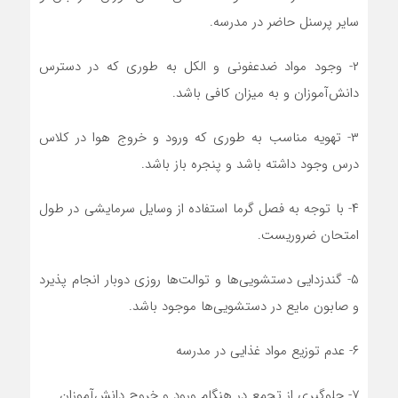
سایر پرسنل حاضر در مدرسه.
۲- وجود مواد ضدعفونی و الکل به طوری که در دسترس
دانش‌آموزان و به میزان کافی باشد.
۳- تهویه مناسب به طوری که ورود و خروج هوا در کلاس
درس وجود داشته باشد و پنجره باز باشد.
۴- با توجه به فصل گرما استفاده از وسایل سرمایشی در طول
امتحان ضروریست.
۵- گندزدایی دستشویی‌ها و توالت‌ها روزی دوبار انجام پذیرد
و صابون مایع در دستشویی‌ها موجود باشد.
۶- عدم توزیع مواد غذایی در مدرسه
۷- جلوگیری از تجمع در هنگام ورود و خروج دانش‌آموزان