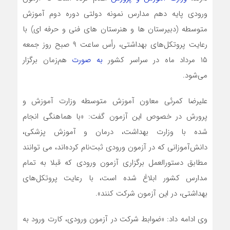
ورودی پایه دهم مدارس نمونه دولتی دوره دوم آموزش
متوسطه (دبیرستان ها و هنرستان های فنی و حرفه ای) با
رعایت پروتکل‌های بهداشتی، رأس ساعت ۹ صبح روز جمعه
۱۵ مرداد ماه در سراسر کشور
به صورت
هم‌زمان برگزار
می‌شود.
علیرضا کمرئی معاون آموزش متوسطه وزارت آموزش و
پرورش در خصوص این آزمون گفت: «با هماهنگی انجام
شده با وزارت بهداشت، درمان و آموزش پزشکی،
دانش‌آموزانی که در آزمون ورودی ثبت‌نام کرده‌اند، می توانند
مطابق دستورالعمل برگزاری آزمون ورودی که قبلا به تمام
مدارس کشور ابلاغ شده است، با رعایت پروتکل‌های
بهداشتی، در این آزمون شرکت کنند».
وی ادامه داد: «ضوابط شرکت در آزمون ورودی، کارت ورود به