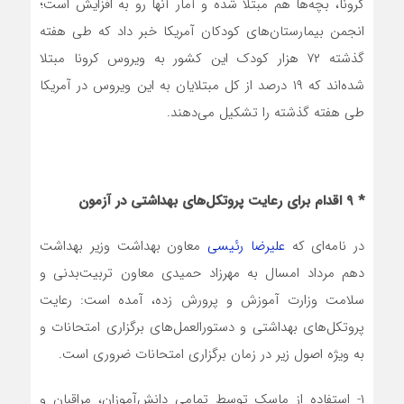
کرونا، بچه‌ها هم مبتلا شده و آمار آنها رو به افزایش است؛
انجمن بیمارستان‌های کودکان آمریکا خبر داد که طی هفته
گذشته ۷۲ هزار کودک این کشور به ویروس کرونا مبتلا
شده‌اند که ۱۹ درصد از کل مبتلایان به این ویروس در آمریکا
طی هفته گذشته را تشکیل می‌دهند.
* ۹ اقدام برای رعایت پروتکل‌های بهداشتی در آزمون
در نامه‌ای که
علیرضا رئیسی
معاون بهداشت وزیر بهداشت
دهم مرداد امسال به مهرزاد حمیدی معاون تربیت‌بدنی و
سلامت وزارت آموزش و پرورش زده، آمده است: رعایت
پروتکل‌های بهداشتی و دستورالعمل‌های برگزاری امتحانات و
به ویژه اصول زیر در زمان برگزاری امتحانات ضروری است.
۱- استفاده از ماسک توسط تمامی دانش‌آموزان، مراقبان و