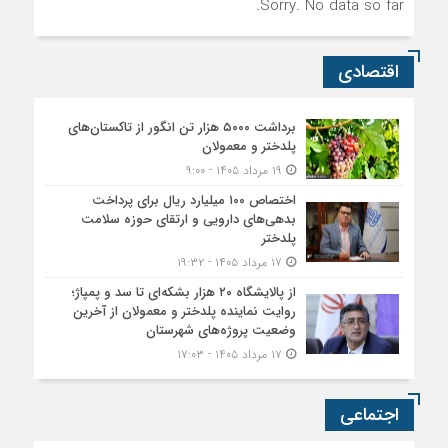
Sorry. No data so far.
اقتصادی
برداشت ۵۰۰۰ هزار تن انگور از تاکستان‌های
پلدختر و معمولان
۱۹ مرداد ۱۴۰۵ - ۹:۰۰
اختصاص ۱۰۰ میلیارد ریال برای پرداخت
بدهی‌های دارویی و ارتقای حوزه سلامت
پلدختر
۱۷ مرداد ۱۴۰۵ - ۱۹:۳۲
از پالایشگاه ۲۰ هزار بشکه‌ای تا سد و پمپاژ؛
روایت نماینده پلدختر و معمولان از آخرین
وضعیت پروژه‌های شهرستان
۱۷ مرداد ۱۴۰۵ - ۱۷:۰۳
اجتماعی