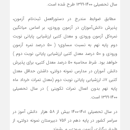
سال تحصیلی ۱۴۰۰-۱۳۹۹ طرح شده است.
مطابق ضوابط مندرج در دستورالعمل ثبت‌نام آزمون،
پذیرش دانش‌آموزان در آزمون ورودی، بر اساس میانگین
نمره‌کل آزمون ورودی و معدل کتبی ارزشیابی پایانی نوبت
دوم پایه نهم به نسبت مساوی؛ ( ۵۰ درصد نمره آزمون
ورودی و ۵۰ درصد معدل کتبی ارزشیابی پایانی نوبت دوم )
خواهد بود. شرط محاسبه ۵۰ درصد معدل کتبی، برای پذیرش
دانش آموزان در مدارس نمونه دولتی، داشتن حداقل معدل
کتبی ۱۷، ارزشیابی پایانی نوبت دوم (معدل نمرات خرداد ماه
پایه نهم بدون اعمال نمرات تکوینی ) در سال تحصیلی
۱۴۰۰-۱۳۹۹ است.
در سال تحصیلی ۱۴۰۱-۱۴۰۰ بیش از ۵۸ هزار دانش آموز در
سراسر کشور در پایه دهم در ۷۵۶ دبیرستان نمونه دولتی، از
طریق برگزاری آزمون ورودی، می‌شوند.