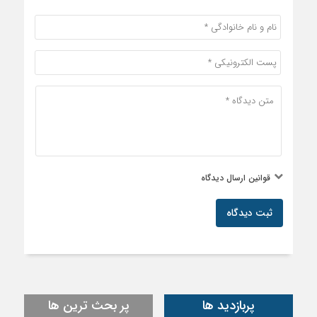
قوانین ارسال دیدگاه
ثبت دیدگاه
پربازدید ها
پر بحث ترین ها