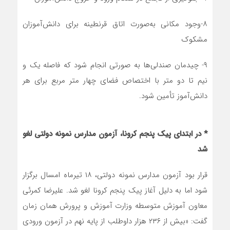
۸-وجود مکانی به‌صورت اتاق قرنطینه برای دانش‌آموزان
مشکوک
۹- چیدمان صندلی‌ها به صورتی انجام شود که فاصله یک و
نیم تا دو متر با اختصاص فضای چهار متر مربع برای هر
دانش‌آموز تأمین شود.
* در ابتدای پیک پنجم کرونا، آزمون مدارس نمونه دولتی لغو
شد
قرار بود آزمون مدارس نمونه دولتی، ۱۸ تیرماه امسال برگزار
شود اما به دلیل آغاز پیک پنجم کرونا لغو شد. علیرضا کمرئی
معاون آموزش متوسطه وزارت آموزش و پرورش همان زمان
گفت: «بیش از ۲۳۶ هزار داوطلب از پایه نهم در آزمون ورودی