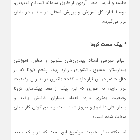
جلسه و آدرس محل آزمون از طریق سامانه ثبت‌نام اینترنتی،
توسط اداره کل آموزش و پرورش استان در اختیار داوطلبان
قرار می‌گیرد».
* پیک سخت کرونا
پیام طبرسی استاد بیماری‌های عفونی و معاون آموزشی
بیمارستان مسیح دانشوری درباره پیک پنجم کرونا که در
حال حاضر در آن قرار داریم، گفت: «اکنون در بدترین وضعیت
قرار داریم؛ به طوری که این پیک از همه پیک‌های کرونا
وضعیت بدتری دارد؛ تعداد بیماران افزایش یافته و
بیمارستان‌ها لبریز و سرریز شده است و جمع کردن کار خیلی
سخت شده است».
اما نکته حائز اهمیت موضوع این است که در پیک جدید