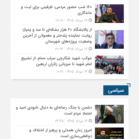
۱۶۰ شب حضور مردمی؛ ظرفیتی برای ثبت و
ماندگاری
۱۸ مرداد ۱۴۰۵ - ۱۸:۱۸
از پالایشگاه ۲۰ هزار بشکه‌ای تا سد و پمپاژ؛
روایت نماینده پلدختر و معمولان از آخرین
وضعیت پروژه‌های شهرستان
۱۷ مرداد ۱۴۰۵ - ۱۷:۰۳
موکب شهید شکارچی سراب حمام ؛از تشییع
امام شهید تا میزبانی زائران اربعین
۱۴ مرداد ۱۴۰۵ - ۱۰:۲۱
سیاسی
دشمن با جنگ رسانه‌ای به دنبال نابودی امید و
اعتماد مردم است
۱۶ مرداد ۱۴۰۵ - ۱۴:۴۵
امروز زمان همدلی و پرهیز از اختلاف و
دوقطبی‌سازی است