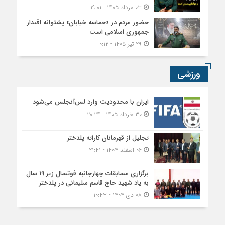
۰۳ مرداد ۱۴۰۵ - ۱۹:۰۱
حضور مردم در «حماسه خیابان» پشتوانه اقتدار
جمهوری اسلامی است
۲۹ تیر ۱۴۰۵ - ۰:۱۲
ورزشی
ایران با محدودیت وارد لس‌آنجلس می‌شود
۳۰ خرداد ۱۴۰۵ - ۲۰:۲۴
تجلیل از قهرمانان کاراته پلدختر
۰۶ اسفند ۱۴۰۴ - ۲۱:۴۱
برگزاری مسابقات چهارجانبه فوتسال زیر ۱۹ سال
به یاد شهید حاج قاسم سلیمانی در پلدختر
۰۸ دی ۱۴۰۴ - ۱۰:۴۳