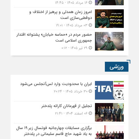
۱۶ مرداد ۱۴۰۵ - ۱۴:۴۵
امروز زمان همدلی و پرهیز از اختلاف و
دوقطبی‌سازی است
۰۳ مرداد ۱۴۰۵ - ۱۹:۰۱
حضور مردم در «حماسه خیابان» پشتوانه اقتدار
جمهوری اسلامی است
۲۹ تیر ۱۴۰۵ - ۰:۱۲
ورزشی
ایران با محدودیت وارد لس‌آنجلس می‌شود
۳۰ خرداد ۱۴۰۵ - ۲۰:۲۴
تجلیل از قهرمانان کاراته پلدختر
۰۶ اسفند ۱۴۰۴ - ۲۱:۴۱
برگزاری مسابقات چهارجانبه فوتسال زیر ۱۹ سال
به یاد شهید حاج قاسم سلیمانی در پلدختر