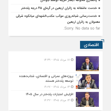
پاکسازی محوطه آبشار افرینه توسط جوانان
خدمت عاشقانه به زائران اربعین در گرمای ۴۵ درجه پلدختر
خدمت‌رسانی شبانه‌روزی موکب مکتب‌الشهدای میانکوه شرقی
معمولان به زائران اربعین
Sorry. No data so far.
اقتصادی
۱۷ مرداد ۱۴۰۵ - ۱۴:۴۹
پروژه‌های عمرانی و اقتصادی، شتاب‌دهنده
توسعه پلدختر هستند
۱۴ مرداد ۱۴۰۵ - ۱۹:۲۷
افزایش اعتبارات پلدختر در سال ۱۴۰۵
۱۴ مرداد ۱۴۰۵ - ۱۶:۳۲