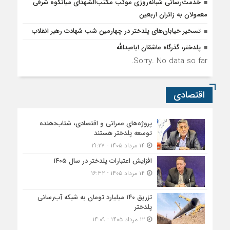
خدمت‌رسانی شبانه‌روزی موکب مکتب‌الشهدای میانکوه شرقی
معمولان به زائران اربعین
تسخیر خیابان‌های پلدختر در چهارمین شب شهادت رهبر انقلاب
پلدختر، گذرگاه عاشقان اباعبدالله
Sorry. No data so far.
اقتصادی
پروژه‌های عمرانی و اقتصادی، شتاب‌دهنده
توسعه پلدختر هستند
۱۴ مرداد ۱۴۰۵ - ۱۹:۲۷
افزایش اعتبارات پلدختر در سال ۱۴۰۵
۱۴ مرداد ۱۴۰۵ - ۱۶:۳۲
تزریق ۱۴۰ میلیارد تومان به شبکه آب‌رسانی
پلدختر
۱۲ مرداد ۱۴۰۵ - ۱۴:۰۹