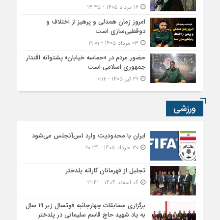
۱۶ مرداد ۱۴۰۵ - ۱۴:۴۵
امروز زمان همدلی و پرهیز از اختلاف و
دوقطبی‌سازی است
۰۳ مرداد ۱۴۰۵ - ۱۹:۰۱
حضور مردم در «حماسه خیابان» پشتوانه اقتدار
جمهوری اسلامی است
۲۹ تیر ۱۴۰۵ - ۰:۱۲
ورزشی
ایران با محدودیت وارد لس‌آنجلس می‌شود
۳۰ خرداد ۱۴۰۵ - ۲۰:۲۴
تجلیل از قهرمانان کاراته پلدختر
۰۶ اسفند ۱۴۰۴ - ۲۱:۴۱
برگزاری مسابقات چهارجانبه فوتسال زیر ۱۹ سال
به یاد شهید حاج قاسم سلیمانی در پلدختر