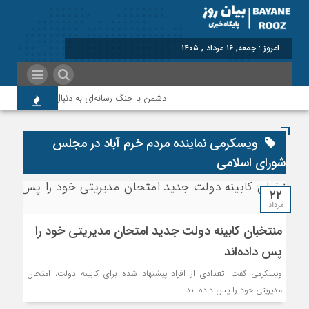
امروز : جمعه, ۱۶ مرداد , ۱۴۰۵
دشمن با جنگ رسانه‌ای به دنبال نابودی امید و ا
ویسکرمی نماینده مردم خرم آباد در مجلس
شورای اسلامی
۲۲
مرداد
منتخبان کابینه دولت جدید امتحان مدیریتی خود را
پس داده‌اند
ویسکرمی گفت: تعدادی از افراد پیشنهاد شده برای کابینه دولت، امتحان
مدیریتی خود را پس داده اند.