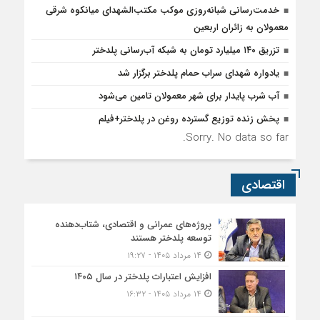
خدمت‌رسانی شبانه‌روزی موکب مکتب‌الشهدای میانکوه شرقی
معمولان به زائران اربعین
تزریق ۱۴۰ میلیارد تومان به شبکه آب‌رسانی پلدختر
یادواره شهدای سراب حمام پلدختر برگزار شد
آب شرب پایدار برای شهر معمولان تامین می‌شود
پخش زنده توزیع گسترده روغن در پلدختر+فیلم
Sorry. No data so far.
اقتصادی
پروژه‌های عمرانی و اقتصادی، شتاب‌دهنده
توسعه پلدختر هستند
۱۴ مرداد ۱۴۰۵ - ۱۹:۲۷
افزایش اعتبارات پلدختر در سال ۱۴۰۵
۱۴ مرداد ۱۴۰۵ - ۱۶:۳۲