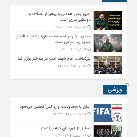
امروز زمان همدلی و پرهیز از اختلاف و
دوقطبی‌سازی است
۰۳ مرداد ۱۴۰۵ - ۱۹:۰۱
حضور مردم در «حماسه خیابان» پشتوانه اقتدار
جمهوری اسلامی است
۲۹ تیر ۱۴۰۵ - ۰:۱۲
بزرگداشت امام شهید امت در پلدختر برگزار شد
۲۸ تیر ۱۴۰۵ - ۲۰:۰۵
ورزشی
ایران با محدودیت وارد لس‌آنجلس می‌شود
۳۰ خرداد ۱۴۰۵ - ۲۰:۲۴
تجلیل از قهرمانان کاراته پلدختر
۰۶ اسفند ۱۴۰۴ - ۲۱:۴۱