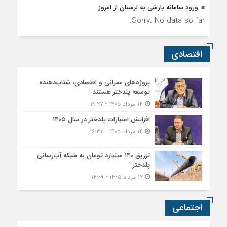
ورود سامانه بارشی به لرستان از امروز
Sorry. No data so far.
اقتصادی
پروژه‌های عمرانی و اقتصادی، شتاب‌دهنده
توسعه پلدختر هستند
۱۴ مرداد ۱۴۰۵ - ۱۹:۲۷
افزایش اعتبارات پلدختر در سال ۱۴۰۵
۱۴ مرداد ۱۴۰۵ - ۱۶:۳۲
تزریق ۱۴۰ میلیارد تومان به شبکه آب‌رسانی
پلدختر
۱۲ مرداد ۱۴۰۵ - ۱۴:۰۹
اجتماعی