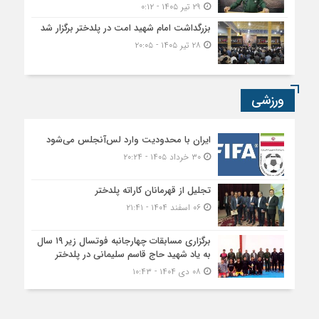
۲۹ تیر ۱۴۰۵ - ۰:۱۲
بزرگداشت امام شهید امت در پلدختر برگزار شد
۲۸ تیر ۱۴۰۵ - ۲۰:۰۵
ورزشی
ایران با محدودیت وارد لس‌آنجلس می‌شود
۳۰ خرداد ۱۴۰۵ - ۲۰:۲۴
تجلیل از قهرمانان کاراته پلدختر
۰۶ اسفند ۱۴۰۴ - ۲۱:۴۱
برگزاری مسابقات چهارجانبه فوتسال زیر ۱۹ سال
به یاد شهید حاج قاسم سلیمانی در پلدختر
۰۸ دی ۱۴۰۴ - ۱۰:۴۳