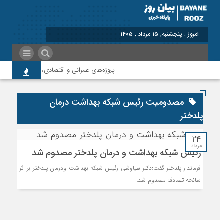
امروز : پنجشنبه, ۱۵ مرداد , ۱۴۰۵
پروژه‌های عمرانی و اقتصادی، شتاب‌دهنده توس
مصدومیت رئیس شبکه بهداشت درمان
پلدختر
۲۴
مرداد
رئیس شبکه بهداشت و درمان پلدختر مصدوم شد
فرماندار پلدختر گفت:دکتر سیاوشی رئیس شبکه بهداشت ودرمان پلدختر بر اثر
سانحه تصادف مصدوم شد.