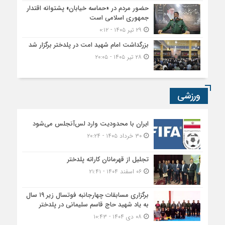
حضور مردم در «حماسه خیابان» پشتوانه اقتدار
جمهوری اسلامی است
۲۹ تیر ۱۴۰۵ - ۰:۱۲
بزرگداشت امام شهید امت در پلدختر برگزار شد
۲۸ تیر ۱۴۰۵ - ۲۰:۰۵
ورزشی
ایران با محدودیت وارد لس‌آنجلس می‌شود
۳۰ خرداد ۱۴۰۵ - ۲۰:۲۴
تجلیل از قهرمانان کاراته پلدختر
۰۶ اسفند ۱۴۰۴ - ۲۱:۴۱
برگزاری مسابقات چهارجانبه فوتسال زیر ۱۹ سال
به یاد شهید حاج قاسم سلیمانی در پلدختر
۰۸ دی ۱۴۰۴ - ۱۰:۴۳