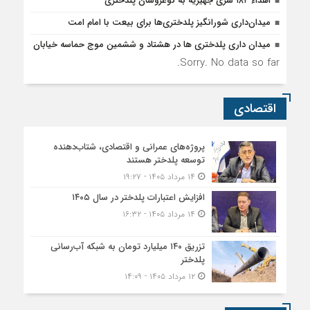
اهداء ۱۸۲ سری جهیزیه به نوعروسان پلدختری
میدان‌داری شورانگیز پلدختری‌ها برای بیعت با امام امت
میدان داری پلدختری ها در هشتاد و ششمین موج حماسه خیابان
Sorry. No data so far.
اقتصادی
پروژه‌های عمرانی و اقتصادی، شتاب‌دهنده
توسعه پلدختر هستند
۱۴ مرداد ۱۴۰۵ - ۱۹:۲۷
افزایش اعتبارات پلدختر در سال ۱۴۰۵
۱۴ مرداد ۱۴۰۵ - ۱۶:۳۲
تزریق ۱۴۰ میلیارد تومان به شبکه آب‌رسانی
پلدختر
۱۲ مرداد ۱۴۰۵ - ۱۴:۰۹