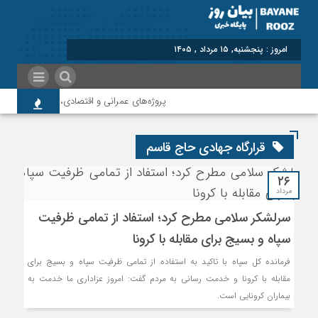
امروز : پنجشنبه, ۱۵ مرداد , ۱۴۰۵
پروژه‌های عمرانی و اقتصادی، شتاب‌دهنده توس
قرارگاه جهادی حاج قاسم
۲۶
مرداد
سرلشکر سلامی مطرح کرد؛ استفاد از تمامی ظرفیت
سپاه و بسیج برای مقابله با کرونا
فرمانده کل سپاه با تاکید به استفاده از تمامی ظرفیت سپاه و بسیج برای
مقابله با کرونا و خدمت رسانی به مردم گفت: امروز عزاداری ما خدمت به
بیماران کرونایی است.