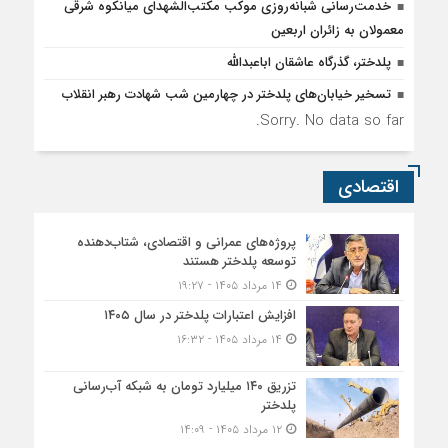
خدمت‌رسانی شبانه‌روزی موکب مکتب‌الشهدای میانکوه شرقی
معمولان به زائران اربعین
پلدختر، گذرگاه عاشقان اباعبدالله
تسخیر خیابان‌های پلدختر در چهارمین شب شهادت رهبر انقلاب
Sorry. No data so far.
اقتصادی
پروژه‌های عمرانی و اقتصادی، شتاب‌دهنده
توسعه پلدختر هستند
۱۴ مرداد ۱۴۰۵ - ۱۹:۲۷
افزایش اعتبارات پلدختر در سال ۱۴۰۵
۱۴ مرداد ۱۴۰۵ - ۱۶:۳۲
تزریق ۱۴۰ میلیارد تومان به شبکه آب‌رسانی
پلدختر
۱۲ مرداد ۱۴۰۵ - ۱۴:۰۹