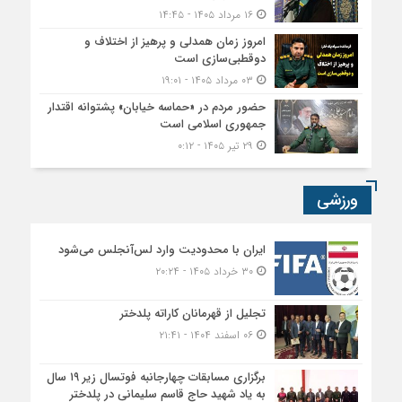
۱۶ مرداد ۱۴۰۵ - ۱۴:۴۵
امروز زمان همدلی و پرهیز از اختلاف و
دوقطبی‌سازی است
۰۳ مرداد ۱۴۰۵ - ۱۹:۰۱
حضور مردم در «حماسه خیابان» پشتوانه اقتدار
جمهوری اسلامی است
۲۹ تیر ۱۴۰۵ - ۰:۱۲
ورزشی
ایران با محدودیت وارد لس‌آنجلس می‌شود
۳۰ خرداد ۱۴۰۵ - ۲۰:۲۴
تجلیل از قهرمانان کاراته پلدختر
۰۶ اسفند ۱۴۰۴ - ۲۱:۴۱
برگزاری مسابقات چهارجانبه فوتسال زیر ۱۹ سال
به یاد شهید حاج قاسم سلیمانی در پلدختر