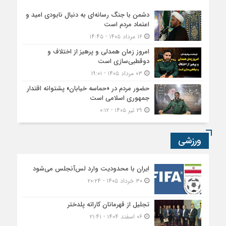
دشمن با جنگ رسانه‌ای به دنبال نابودی امید و
اعتماد مردم است
۱۶ مرداد ۱۴۰۵ - ۱۴:۴۵
امروز زمان همدلی و پرهیز از اختلاف و
دوقطبی‌سازی است
۰۳ مرداد ۱۴۰۵ - ۱۹:۰۱
حضور مردم در «حماسه خیابان» پشتوانه اقتدار
جمهوری اسلامی است
۲۹ تیر ۱۴۰۵ - ۰:۱۲
ورزشی
ایران با محدودیت وارد لس‌آنجلس می‌شود
۳۰ خرداد ۱۴۰۵ - ۲۰:۲۴
تجلیل از قهرمانان کاراته پلدختر
۰۶ اسفند ۱۴۰۴ - ۲۱:۴۱