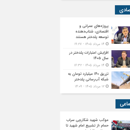
صادی
پروژه‌های عمرانی و
اقتصادی، شتاب‌دهنده
توسعه پلدختر هستند
۱۴ مرداد ۱۴۰۵ - ۱۹:۲۷
افزایش اعتبارات پلدختر در
سال ۱۴۰۵
۱۴ مرداد ۱۴۰۵ - ۱۶:۳۲
تزریق ۱۴۰ میلیارد تومان به
شبکه آب‌رسانی پلدختر
۱۲ مرداد ۱۴۰۵ - ۱۴:۰۹
ماعی
موکب شهید شکارچی سراب
حمام ؛از تشییع امام شهید تا