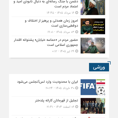
دشمن با جنگ رسانه‌ای به دنبال نابودی امید و
اعتماد مردم است
۱۶ مرداد ۱۴۰۵ - ۱۴:۴۵
امروز زمان همدلی و پرهیز از اختلاف و
دوقطبی‌سازی است
۰۳ مرداد ۱۴۰۵ - ۱۹:۰۱
حضور مردم در «حماسه خیابان» پشتوانه اقتدار
جمهوری اسلامی است
۲۹ تیر ۱۴۰۵ - ۰:۱۲
ورزشی
ایران با محدودیت وارد لس‌آنجلس می‌شود
۳۰ خرداد ۱۴۰۵ - ۲۰:۲۴
تجلیل از قهرمانان کاراته پلدختر
۰۶ اسفند ۱۴۰۴ - ۲۱:۴۱