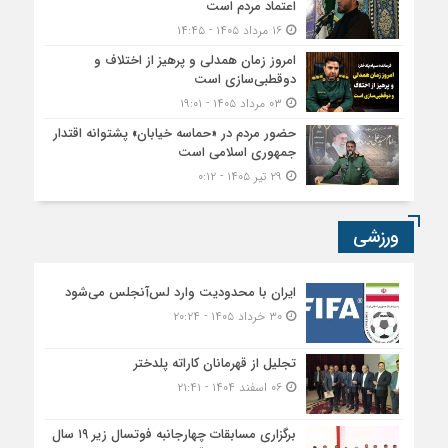
اعتماد مردم است
۱۶ مرداد ۱۴۰۵ - ۱۴:۴۵
امروز زمان همدلی و پرهیز از اختلاف و
دوقطبی‌سازی است
۰۳ مرداد ۱۴۰۵ - ۱۹:۰۱
حضور مردم در «حماسه خیابان» پشتوانه اقتدار
جمهوری اسلامی است
۲۹ تیر ۱۴۰۵ - ۰:۱۲
ورزشی
ایران با محدودیت وارد لس‌آنجلس می‌شود
۳۰ خرداد ۱۴۰۵ - ۲۰:۲۴
تجلیل از قهرمانان کاراته پلدختر
۰۶ اسفند ۱۴۰۴ - ۲۱:۴۱
برگزاری مسابقات چهارجانبه فوتسال زیر ۱۹ سال