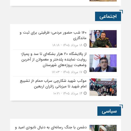
اجتماعی
۱۶۰ شب حضور مردمی؛ ظرفیتی برای ثبت و
ماندگاری
۱۸ مرداد ۱۴۰۵ - ۱۸:۱۸
از پالایشگاه ۲۰ هزار بشکه‌ای تا سد و پمپاژ؛
روایت نماینده پلدختر و معمولان از آخرین
وضعیت پروژه‌های شهرستان
۱۷ مرداد ۱۴۰۵ - ۱۷:۰۳
موکب شهید شکارچی سراب حمام ؛از تشییع
امام شهید تا میزبانی زائران اربعین
۱۴ مرداد ۱۴۰۵ - ۱۰:۲۱
سیاسی
دشمن با جنگ رسانه‌ای به دنبال نابودی امید و