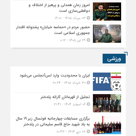
امروز زمان همدلی و پرهیز از اختلاف و
دوقطبی‌سازی است
۰۳ مرداد ۱۴۰۵ - ۱۹:۰۱
حضور مردم در «حماسه خیابان» پشتوانه اقتدار
جمهوری اسلامی است
۲۹ تیر ۱۴۰۵ - ۰:۱۲
ورزشی
ایران با محدودیت وارد لس‌آنجلس می‌شود
۳۰ خرداد ۱۴۰۵ - ۲۰:۲۴
تجلیل از قهرمانان کاراته پلدختر
۰۶ اسفند ۱۴۰۴ - ۲۱:۴۱
برگزاری مسابقات چهارجانبه فوتسال زیر ۱۹ سال
به یاد شهید حاج قاسم سلیمانی در پلدختر
۰۸ دی ۱۴۰۴ - ۱۰:۴۳