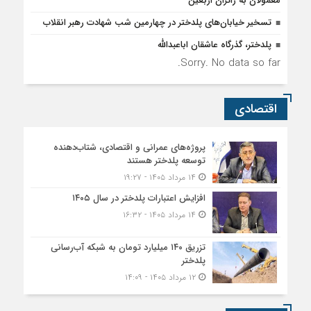
معمولان به زائران اربعین
تسخیر خیابان‌های پلدختر در چهارمین شب شهادت رهبر انقلاب
پلدختر، گذرگاه عاشقان اباعبدالله
Sorry. No data so far.
اقتصادی
پروژه‌های عمرانی و اقتصادی، شتاب‌دهنده
توسعه پلدختر هستند
۱۴ مرداد ۱۴۰۵ - ۱۹:۲۷
افزایش اعتبارات پلدختر در سال ۱۴۰۵
۱۴ مرداد ۱۴۰۵ - ۱۶:۳۲
تزریق ۱۴۰ میلیارد تومان به شبکه آب‌رسانی
پلدختر
۱۲ مرداد ۱۴۰۵ - ۱۴:۰۹