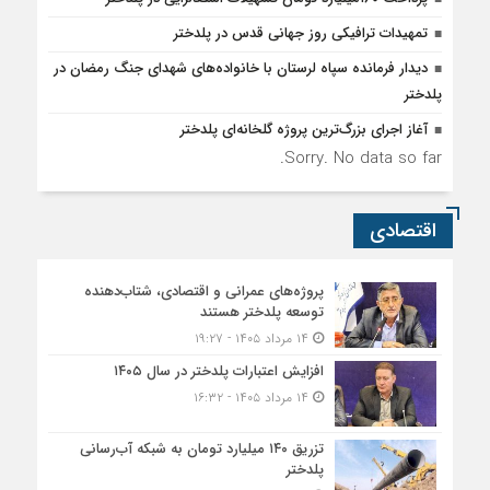
تمهیدات ترافیکی روز جهانی قدس در پلدختر
دیدار فرمانده سپاه لرستان با خانواده‌های شهدای جنگ رمضان در
پلدختر
آغاز اجرای بزرگ‌ترین پروژه گلخانه‌ای پلدختر
Sorry. No data so far.
اقتصادی
پروژه‌های عمرانی و اقتصادی، شتاب‌دهنده
توسعه پلدختر هستند
۱۴ مرداد ۱۴۰۵ - ۱۹:۲۷
افزایش اعتبارات پلدختر در سال ۱۴۰۵
۱۴ مرداد ۱۴۰۵ - ۱۶:۳۲
تزریق ۱۴۰ میلیارد تومان به شبکه آب‌رسانی
پلدختر