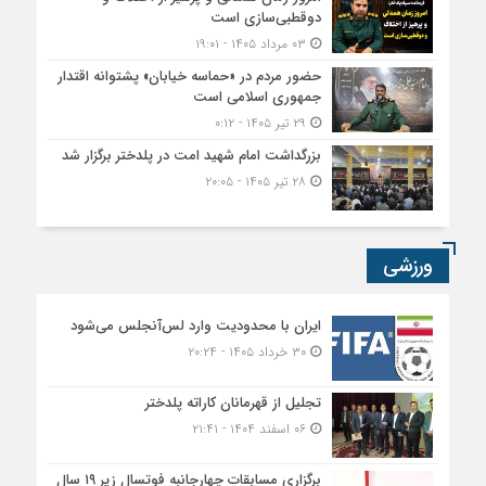
دوقطبی‌سازی است
۰۳ مرداد ۱۴۰۵ - ۱۹:۰۱
حضور مردم در «حماسه خیابان» پشتوانه اقتدار
جمهوری اسلامی است
۲۹ تیر ۱۴۰۵ - ۰:۱۲
بزرگداشت امام شهید امت در پلدختر برگزار شد
۲۸ تیر ۱۴۰۵ - ۲۰:۰۵
ورزشی
ایران با محدودیت وارد لس‌آنجلس می‌شود
۳۰ خرداد ۱۴۰۵ - ۲۰:۲۴
تجلیل از قهرمانان کاراته پلدختر
۰۶ اسفند ۱۴۰۴ - ۲۱:۴۱
برگزاری مسابقات چهارجانبه فوتسال زیر ۱۹ سال