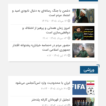
دشمن با جنگ رسانه‌ای به دنبال نابودی امید و
اعتماد مردم است
۱۶ مرداد ۱۴۰۵ - ۱۴:۴۵
امروز زمان همدلی و پرهیز از اختلاف و
دوقطبی‌سازی است
۰۳ مرداد ۱۴۰۵ - ۱۹:۰۱
حضور مردم در «حماسه خیابان» پشتوانه اقتدار
جمهوری اسلامی است
۲۹ تیر ۱۴۰۵ - ۰:۱۲
ورزشی
ایران با محدودیت وارد لس‌آنجلس می‌شود
۳۰ خرداد ۱۴۰۵ - ۲۰:۲۴
تجلیل از قهرمانان کاراته پلدختر
۰۶ اسفند ۱۴۰۴ - ۲۱:۴۱