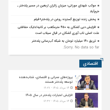
موکب شهدای مورانی؛ میزبان زائران اربعین در مسیر پلدختر ـ
خرم‌آباد
پخش زنده توزیع گسترده روغن در پلدختر+فیلم
افزایش دبی کشکان به ۴۵۰ مترمکعب بر ثانیه/دایک حفاظتی
علت اصلی تاب آوری کشکان در قبال سیلاب است
تزریق ۱۴۰ میلیارد تومان به شبکه آب‌رسانی پلدختر
Sorry. No data so far.
اقتصادی
پروژه‌های عمرانی و اقتصادی، شتاب‌دهنده
توسعه پلدختر هستند
۱۴ مرداد ۱۴۰۵ - ۱۹:۲۷
افزایش اعتبارات پلدختر در سال ۱۴۰۵
۱۴ مرداد ۱۴۰۵ - ۱۶:۳۲