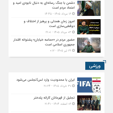
دشمن با جنگ رسانه‌ای به دنبال نابودی امید و
اعتماد مردم است
۱۶ مرداد ۱۴۰۵ - ۱۴:۴۵
امروز زمان همدلی و پرهیز از اختلاف و
دوقطبی‌سازی است
۰۳ مرداد ۱۴۰۵ - ۱۹:۰۱
حضور مردم در «حماسه خیابان» پشتوانه اقتدار
جمهوری اسلامی است
۲۹ تیر ۱۴۰۵ - ۰:۱۲
ورزشی
ایران با محدودیت وارد لس‌آنجلس می‌شود
۳۰ خرداد ۱۴۰۵ - ۲۰:۲۴
تجلیل از قهرمانان کاراته پلدختر
۰۶ اسفند ۱۴۰۴ - ۲۱:۴۱