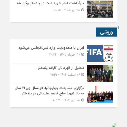
بزرگداشت امام شهید امت در پلدختر برگزار شد
۲۸ تیر ۱۴۰۵ - ۲۰:۰۵
ورزشی
ایران با محدودیت وارد لس‌آنجلس می‌شود
۳۰ خرداد ۱۴۰۵ - ۲۰:۲۴
تجلیل از قهرمانان کاراته پلدختر
۰۶ اسفند ۱۴۰۴ - ۲۱:۴۱
برگزاری مسابقات چهارجانبه فوتسال زیر ۱۹ سال
به یاد شهید حاج قاسم سلیمانی در پلدختر
۰۸ دی ۱۴۰۴ - ۱۰:۴۳