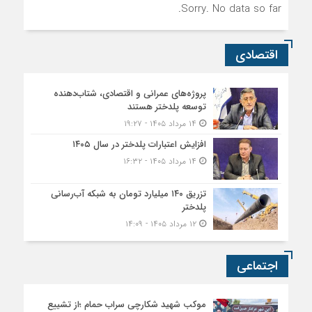
Sorry. No data so far.
اقتصادی
پروژه‌های عمرانی و اقتصادی، شتاب‌دهنده
توسعه پلدختر هستند
۱۴ مرداد ۱۴۰۵ - ۱۹:۲۷
افزایش اعتبارات پلدختر در سال ۱۴۰۵
۱۴ مرداد ۱۴۰۵ - ۱۶:۳۲
تزریق ۱۴۰ میلیارد تومان به شبکه آب‌رسانی
پلدختر
۱۲ مرداد ۱۴۰۵ - ۱۴:۰۹
اجتماعی
موکب شهید شکارچی سراب حمام ؛از تشییع